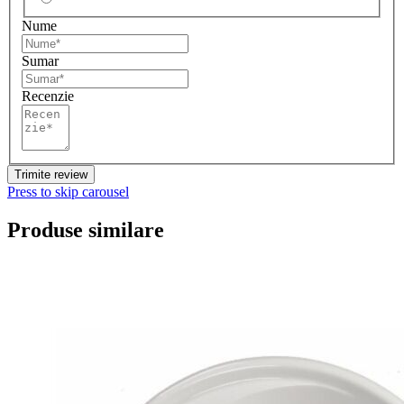
Nume
Sumar
Recenzie
Trimite review
Press to skip carousel
Produse similare