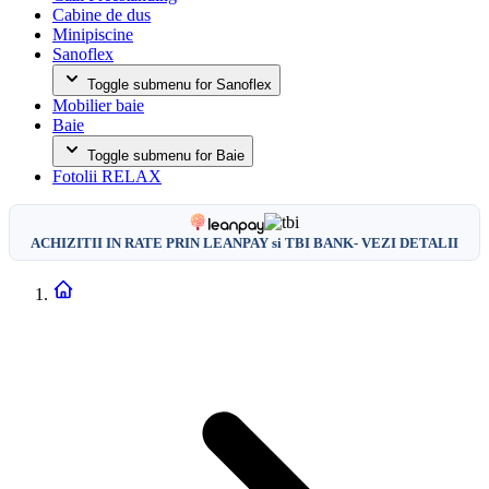
Cabine de dus
Minipiscine
Sanoflex
Toggle submenu for Sanoflex
Mobilier baie
Baie
Toggle submenu for Baie
Fotolii RELAX
ACHIZITII IN RATE PRIN LEANPAY si TBI BANK- VEZI DETALII