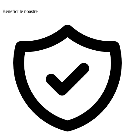
Beneficiile noastre