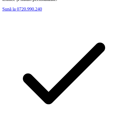
Sună la 0720.990.240