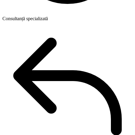
Consultanță specializată