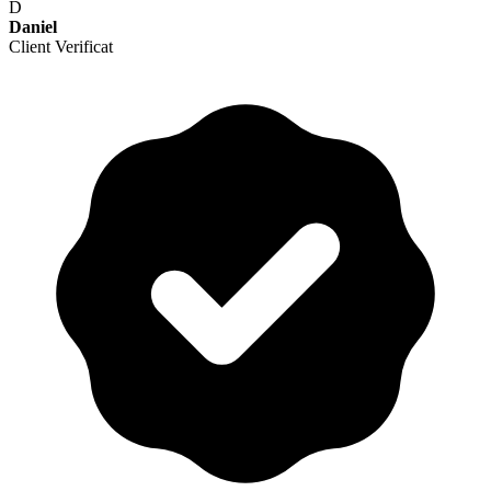
D
Daniel
Client Verificat