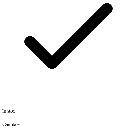
în stoc
Cantitate