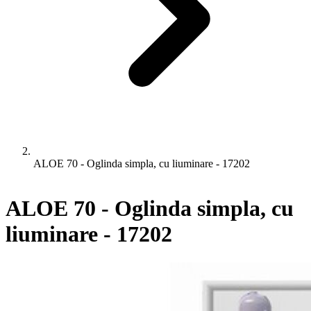
ALOE 70 - Oglinda simpla, cu liuminare - 17202
ALOE 70 - Oglinda simpla, cu
liuminare - 17202