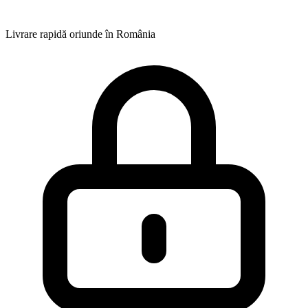
Livrare rapidă oriunde în România