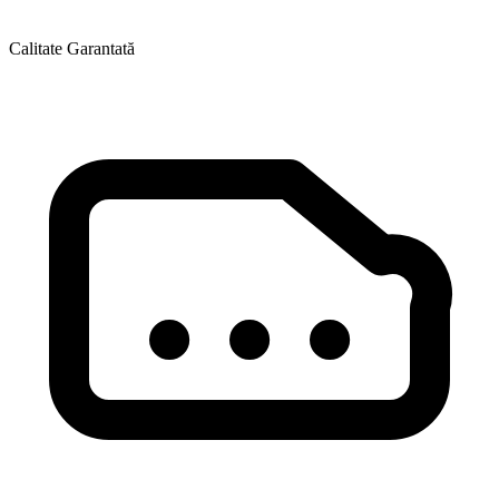
Calitate Garantată