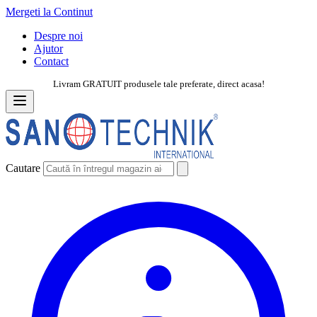
Mergeti la Continut
Despre noi
Ajutor
Contact
Livram GRATUIT produsele tale preferate, direct acasa!
Cautare