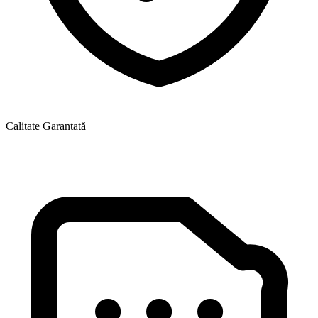
Calitate Garantată