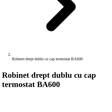
Robinet drept dublu cu cap termostat BA600
Robinet drept dublu cu cap
termostat BA600