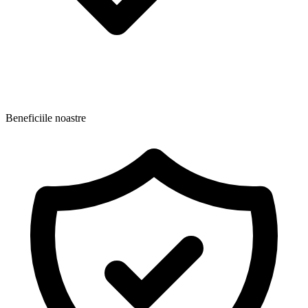
Beneficiile noastre