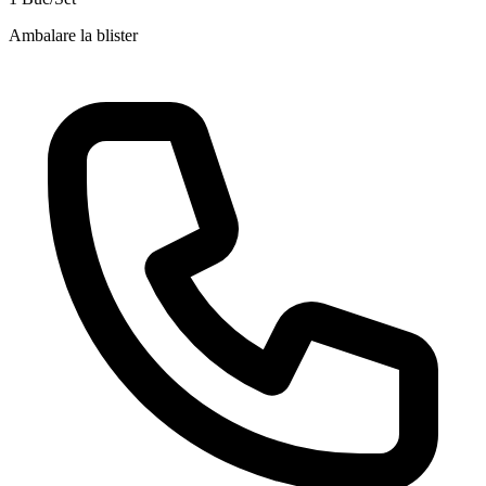
Ambalare la blister