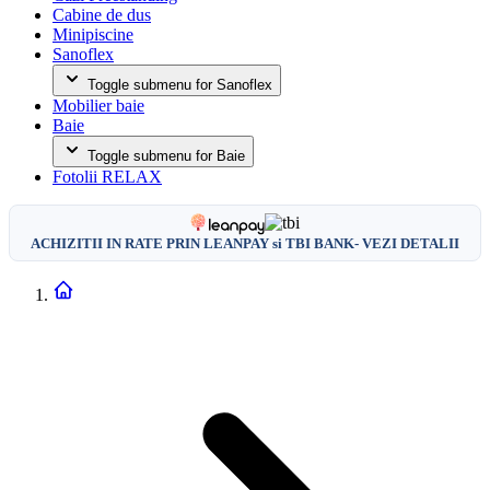
Cabine de dus
Minipiscine
Sanoflex
Toggle submenu for Sanoflex
Mobilier baie
Baie
Toggle submenu for Baie
Fotolii RELAX
ACHIZITII IN RATE PRIN LEANPAY si TBI BANK- VEZI DETALII