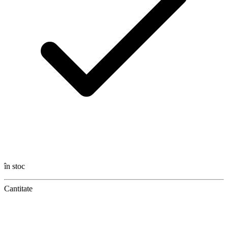
în stoc
Cantitate