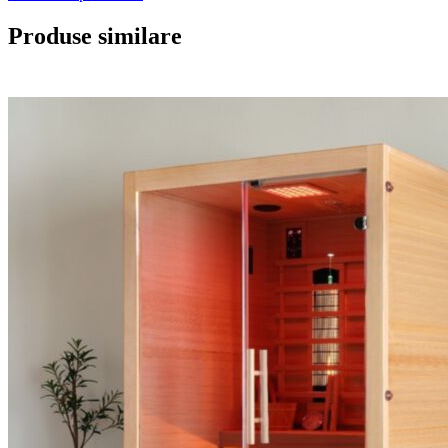
Produse similare