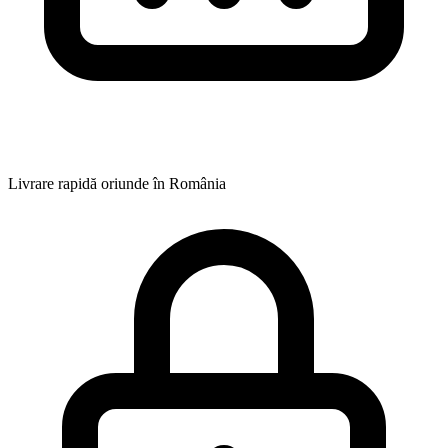
Livrare rapidă oriunde în România