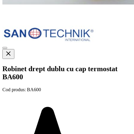
Robinet drept dublu cu cap termostat
BA600
Cod produs:
BA600