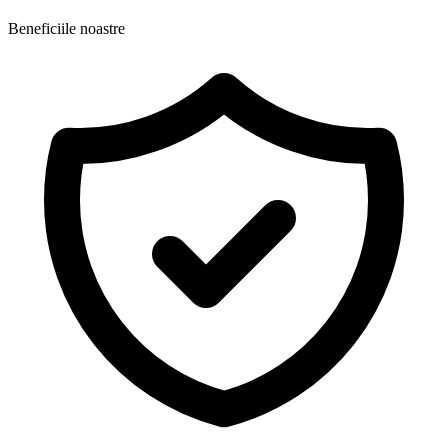
Beneficiile noastre