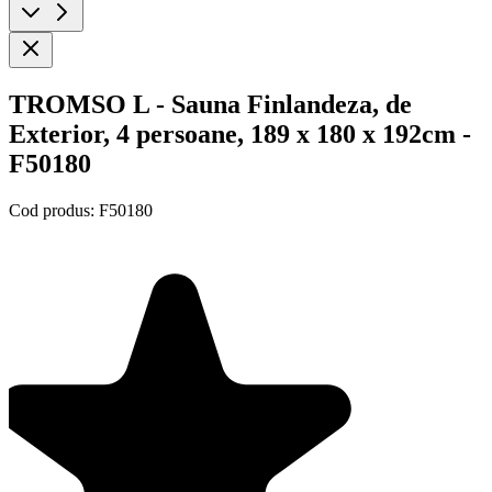
TROMSO L - Sauna Finlandeza, de
Exterior, 4 persoane, 189 x 180 x 192cm -
F50180
Cod produs:
F50180