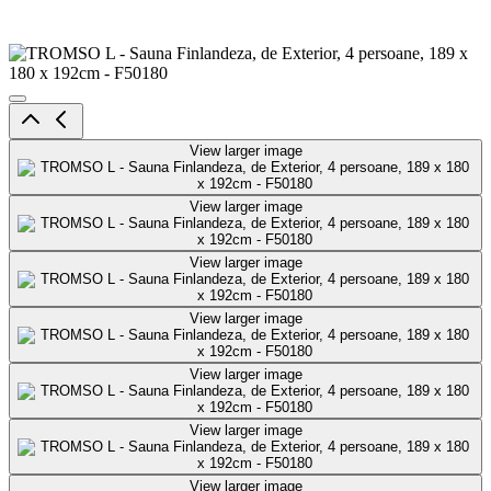
View larger image
View larger image
View larger image
View larger image
View larger image
View larger image
View larger image