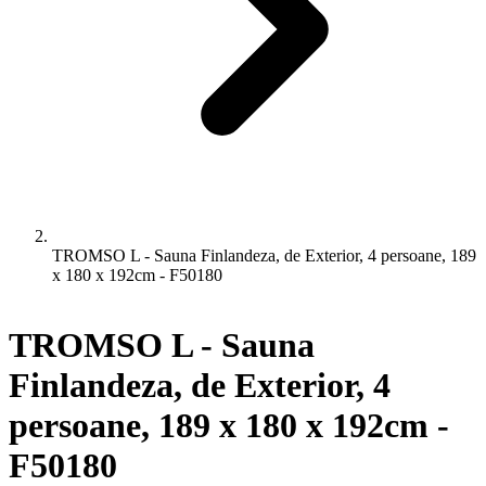
TROMSO L - Sauna Finlandeza, de Exterior, 4 persoane, 189
x 180 x 192cm - F50180
TROMSO L - Sauna
Finlandeza, de Exterior, 4
persoane, 189 x 180 x 192cm -
F50180