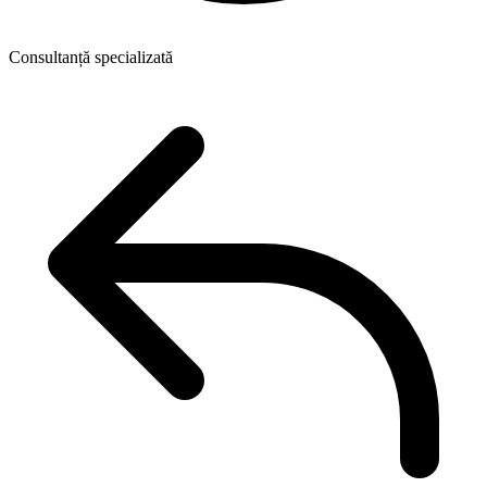
Consultanță specializată