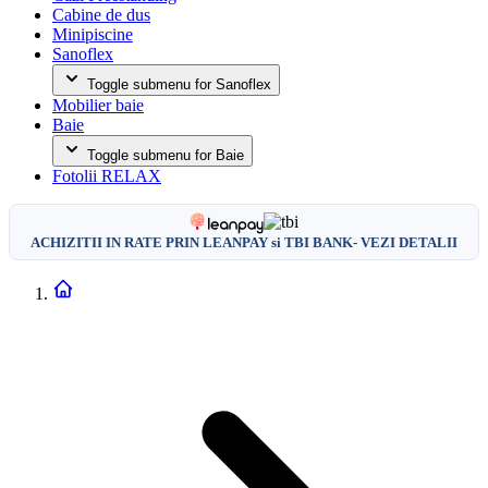
Cabine de dus
Minipiscine
Sanoflex
Toggle submenu for Sanoflex
Mobilier baie
Baie
Toggle submenu for Baie
Fotolii RELAX
ACHIZITII IN RATE PRIN LEANPAY si TBI BANK- VEZI DETALII