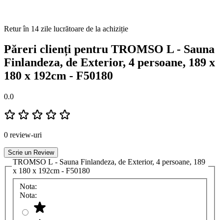
Retur în 14 zile lucrătoare de la achiziție
Păreri clienți pentru TROMSO L - Sauna
Finlandeza, de Exterior, 4 persoane, 189 x
180 x 192cm - F50180
0.0
0 review-uri
Scrie un Review
TROMSO L - Sauna Finlandeza, de Exterior, 4 persoane, 189
x 180 x 192cm - F50180
Nota:
Nota: