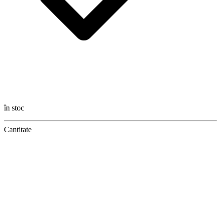
în stoc
Cantitate