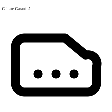
Calitate Garantată