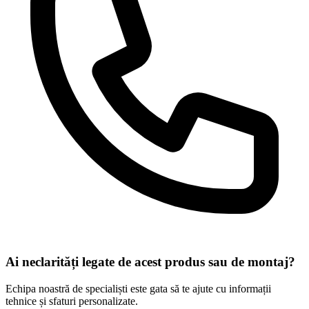
Ai neclarități legate de acest produs sau de montaj?
Echipa noastră de specialiști este gata să te ajute cu informații
tehnice și sfaturi personalizate.