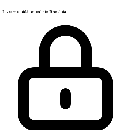
Livrare rapidă oriunde în România