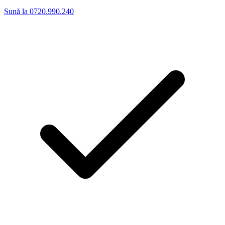
Sună la 0720.990.240