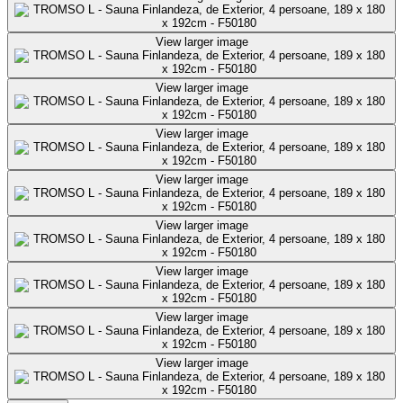
View larger image
View larger image
View larger image
View larger image
View larger image
View larger image
View larger image
View larger image