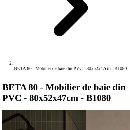
BETA 80 - Mobilier de baie din PVC - 80x52x47cm - B1080
BETA 80 - Mobilier de baie din
PVC - 80x52x47cm - B1080