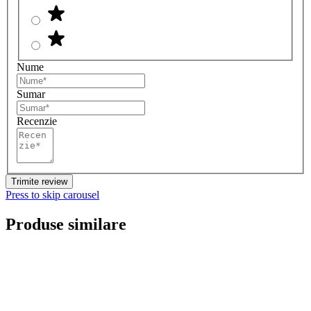
Nume
Sumar
Recenzie
Trimite review
Press to skip carousel
Produse similare