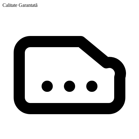
Calitate Garantată