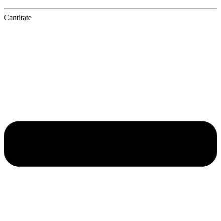
Cantitate