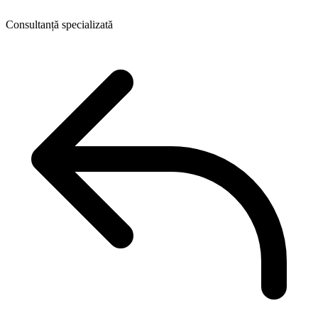
Consultanță specializată