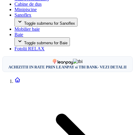
Cabine de dus
Minipiscine
Sanoflex
Toggle submenu for Sanoflex
Mobilier baie
Baie
Toggle submenu for Baie
Fotolii RELAX
ACHIZITII IN RATE PRIN LEANPAY si TBI BANK- VEZI DETALII