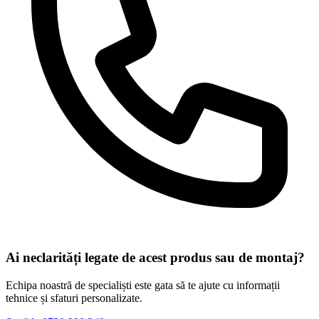
Ai neclarități legate de acest produs sau de montaj?
Echipa noastră de specialiști este gata să te ajute cu informații
tehnice și sfaturi personalizate.