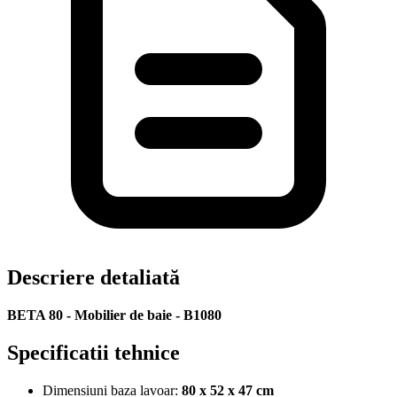
Descriere detaliată
BETA 80 - Mobilier de baie - B1080
Specificatii tehnice
Dimensiuni baza lavoar:
80 x 52 x 47 cm