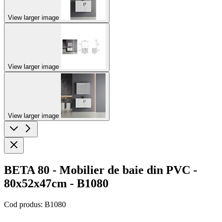
View larger image
View larger image
View larger image
BETA 80 - Mobilier de baie din PVC -
80x52x47cm - B1080
Cod produs:
B1080