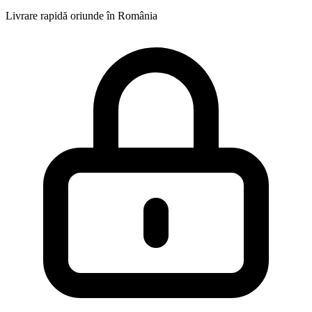
Livrare rapidă oriunde în România