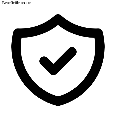
Beneficiile noastre