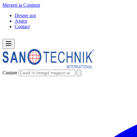
Mergeti la Continut
Despre noi
Ajutor
Contact
Cautare