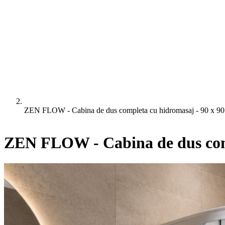
ZEN FLOW - Cabina de dus completa cu hidromasaj - 90 x 9
ZEN FLOW - Cabina de dus comp