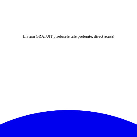
Livram GRATUIT produsele tale preferate, direct acasa!