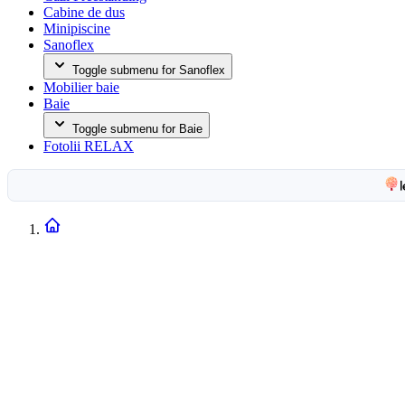
Cabine de dus
Minipiscine
Sanoflex
Toggle submenu for Sanoflex
Mobilier baie
Baie
Toggle submenu for Baie
Fotolii RELAX