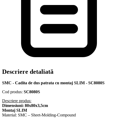
Descriere detaliată
SMC - Cadita de dus patrata cu montaj SLIM - SC8080S
Cod produs:
SC8080S
Descriere produs:
Dimensiuni: 80x80x3,5cm
Montaj SLIM
Material: SMC – Sheet-Molding-Compound