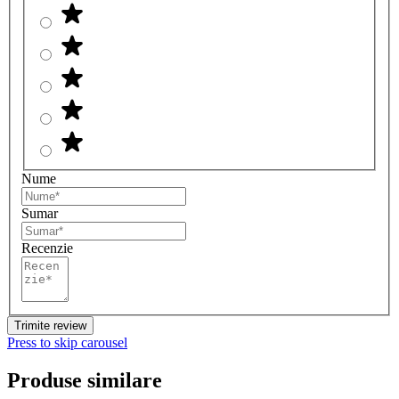
Nume
Sumar
Recenzie
Trimite review
Press to skip carousel
Produse similare