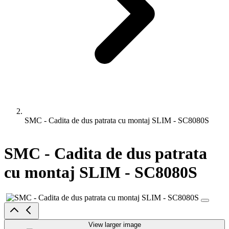
SMC - Cadita de dus patrata cu montaj SLIM - SC8080S
SMC - Cadita de dus patrata
cu montaj SLIM - SC8080S
View larger image