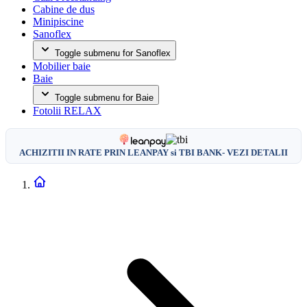
Cabine de dus
Minipiscine
Sanoflex
Toggle submenu for Sanoflex
Mobilier baie
Baie
Toggle submenu for Baie
Fotolii RELAX
ACHIZITII IN RATE PRIN LEANPAY si TBI BANK- VEZI DETALII