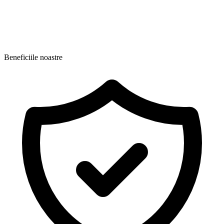
Beneficiile noastre