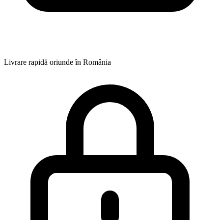
Livrare rapidă oriunde în România