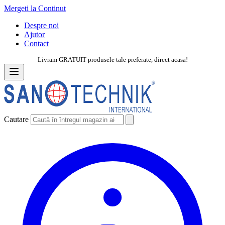
Mergeti la Continut
Despre noi
Ajutor
Contact
Livram GRATUIT produsele tale preferate, direct acasa!
Cautare