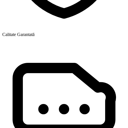
Calitate Garantată