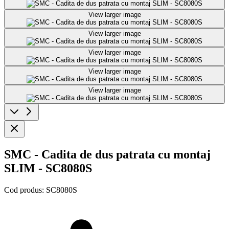
View larger image
View larger image
View larger image
View larger image
View larger image
SMC - Cadita de dus patrata cu montaj
SLIM - SC8080S
Cod produs:
SC8080S