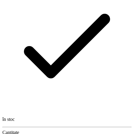
în stoc
Cantitate