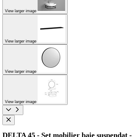
View larger image
View larger image
View larger image
View larger image
DELTA 45 - Set mobilier baie suspendat -