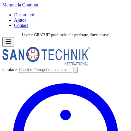
Mergeti la Continut
Despre noi
Ajutor
Contact
Livram GRATUIT produsele tale preferate, direct acasa!
Cautare