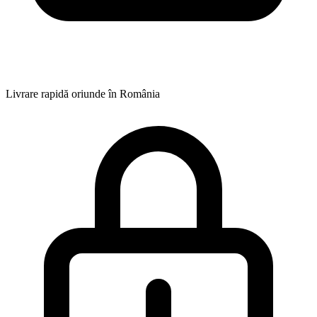
Livrare rapidă oriunde în România