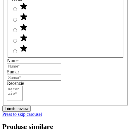
Nume
Sumar
Recenzie
Trimite review
Press to skip carousel
Produse similare