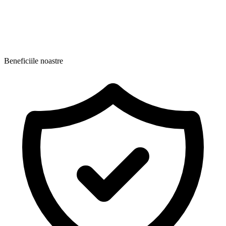
Beneficiile noastre