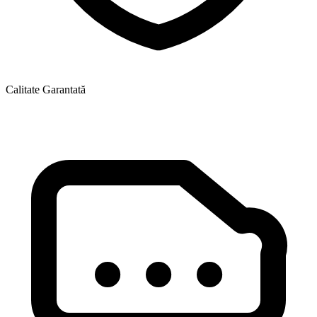
Calitate Garantată