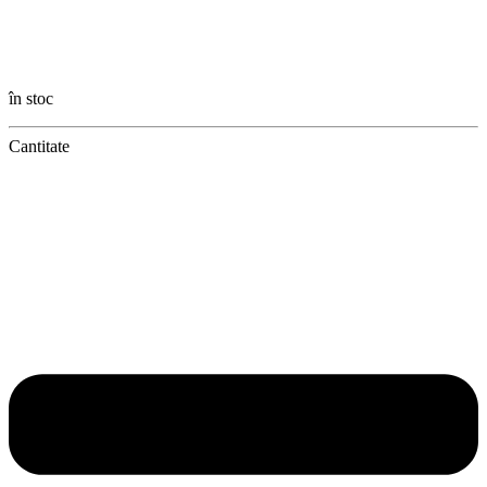
în stoc
Cantitate