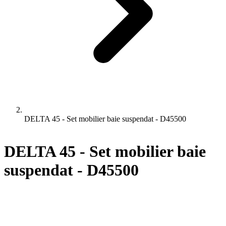
DELTA 45 - Set mobilier baie suspendat - D45500
DELTA 45 - Set mobilier baie
suspendat - D45500