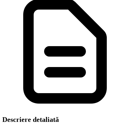
Descriere detaliată