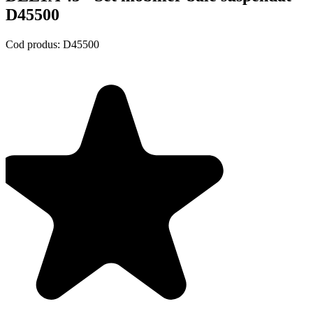
D45500
Cod produs:
D45500