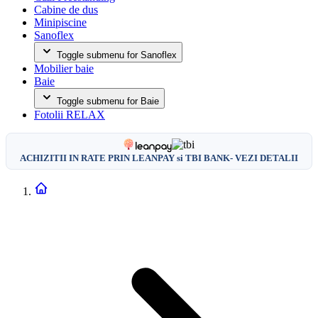
Cabine de dus
Minipiscine
Sanoflex
Toggle submenu for Sanoflex
Mobilier baie
Baie
Toggle submenu for Baie
Fotolii RELAX
ACHIZITII IN RATE PRIN LEANPAY si TBI BANK- VEZI DETALII