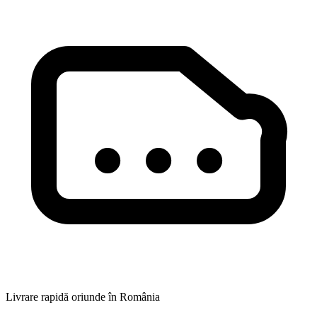
Livrare rapidă oriunde în România