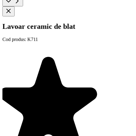
Lavoar ceramic de blat
Cod produs:
K711