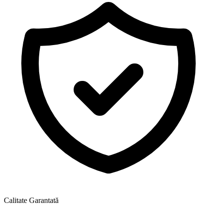
Calitate Garantată