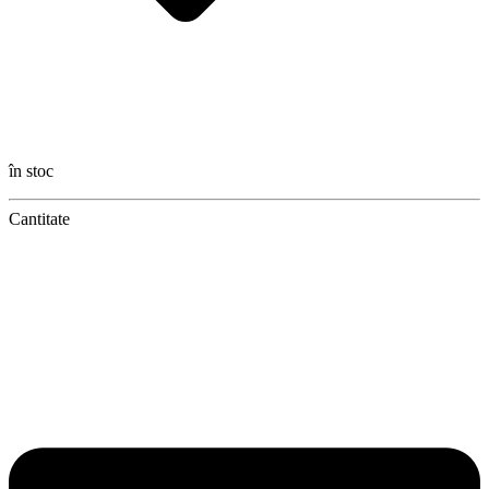
în stoc
Cantitate