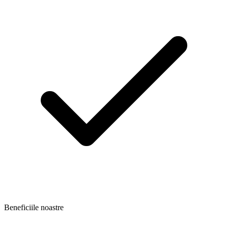
Beneficiile noastre