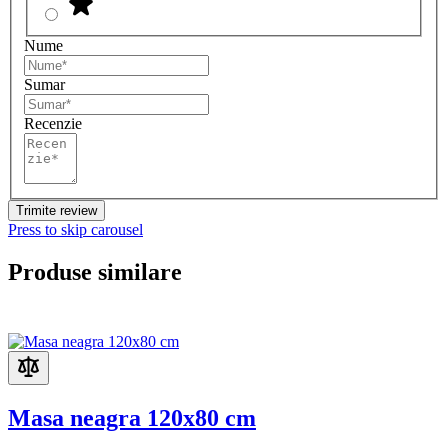
Nume
Sumar
Recenzie
Trimite review
Press to skip carousel
Produse similare
Masa neagra 120x80 cm