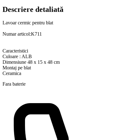
Descriere detaliată
Lavoar cermic pentru blat
Numar articol:K711
Caracteristici
Culoare : ALB
Dimensiune 48 x 15 x 48 cm
Montaj pe blat
Ceramica
Fara baterie