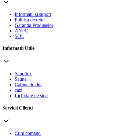
Informatii si suport
Politica de retur
Garantia Produselor
ANPC
SOL
Informatii Utile
Sanoflex
Saune
Cabine de dus
cazi
Lichidare de stoc
Servicii Clienti
Cum comand