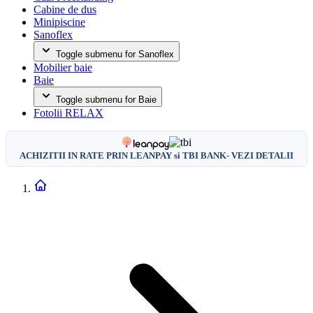
Cabine de dus
Minipiscine
Sanoflex
Toggle submenu for Sanoflex
Mobilier baie
Baie
Toggle submenu for Baie
Fotolii RELAX
ACHIZITII IN RATE PRIN LEANPAY si TBI BANK- VEZI DETALII