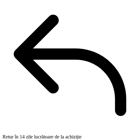
Retur în 14 zile lucrătoare de la achiziție