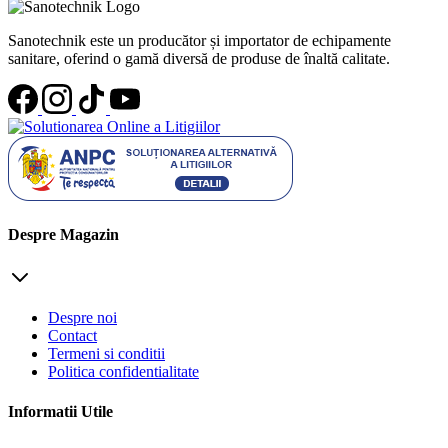
Sanotechnik este un producător și importator de echipamente
sanitare, oferind o gamă diversă de produse de înaltă calitate.
Despre Magazin
Despre noi
Contact
Termeni si conditii
Politica confidentialitate
Informatii Utile