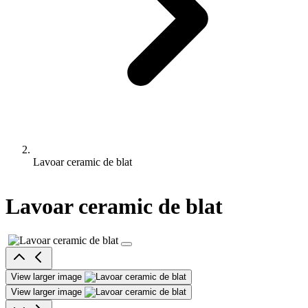
Lavoar ceramic de blat
Lavoar ceramic de blat
View larger image
View larger image