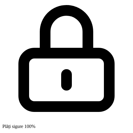
Plăți sigure 100%