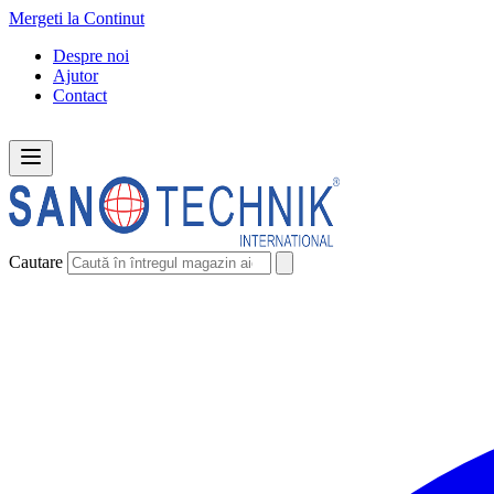
Mergeti la Continut
Despre noi
Ajutor
Contact
Cautare