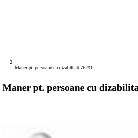
Maner pt. persoane cu dizabilitati 76291
Maner pt. persoane cu dizabilit