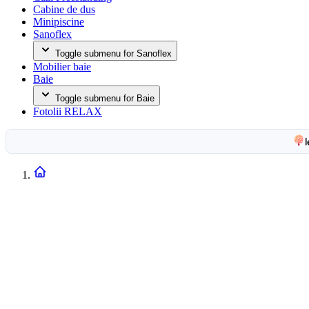
Cabine de dus
Minipiscine
Sanoflex
Toggle submenu for Sanoflex
Mobilier baie
Baie
Toggle submenu for Baie
Fotolii RELAX