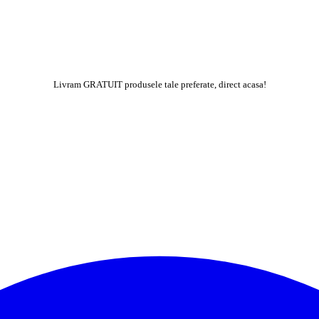
Livram GRATUIT produsele tale preferate, direct acasa!