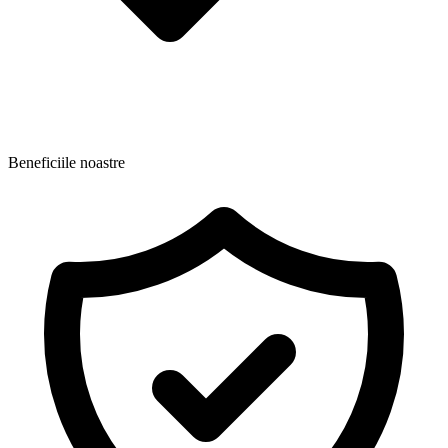
Beneficiile noastre