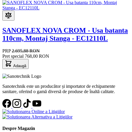
SANOFLEX NOVA CROM - Usa batanta
110cm, Montaj Stanga - EC12110L
PRP
2.695,88 RON
Pret special
768,00 RON
Adaugă
Sanotechnik este un producător și importator de echipamente
sanitare, oferind o gamă diversă de produse de înaltă calitate.
Despre Magazin