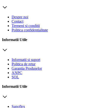
Despre noi
Contact
Termeni si conditii
Politica confidentialitate
Informatii Utile
Informatii si suport
Politica de retur
Garantia Produselor
ANPC
SOL
Informatii Utile
Sanoflex