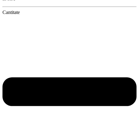
Cantitate