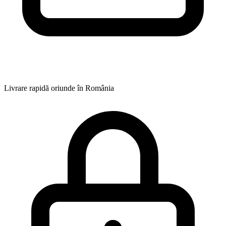
Livrare rapidă oriunde în România