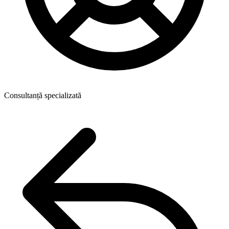
Consultanță specializată