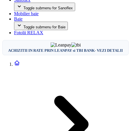
Toggle submenu for Sanoflex
Mobilier baie
Baie
Toggle submenu for Baie
Fotolii RELAX
ACHIZITII IN RATE PRIN LEANPAY si TBI BANK- VEZI DETALII