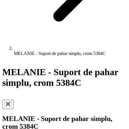
MELANIE - Suport de pahar simplu, crom 5384C
MELANIE - Suport de pahar
simplu, crom 5384C
MELANIE - Suport de pahar simplu,
crom 5384C