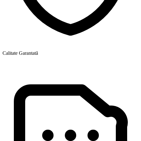
Calitate Garantată