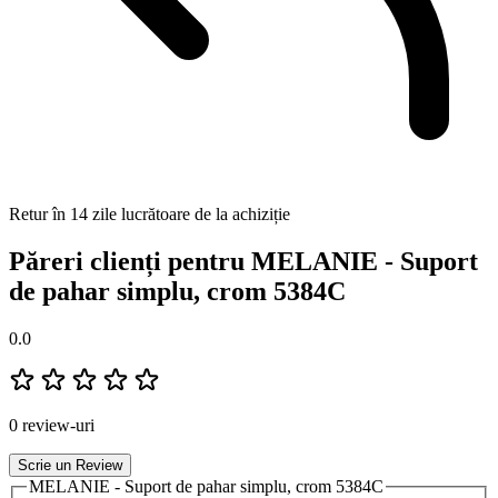
Retur în 14 zile lucrătoare de la achiziție
Păreri clienți pentru MELANIE - Suport
de pahar simplu, crom 5384C
0.0
0 review-uri
Scrie un Review
MELANIE - Suport de pahar simplu, crom 5384C