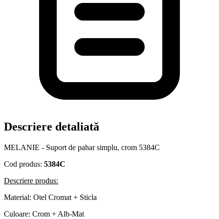
Descriere detaliată
MELANIE - Suport de pahar simplu, crom 5384C
Cod produs:
5384C
Descriere produs:
Material: Otel Cromat + Sticla
Culoare: Crom + Alb-Mat