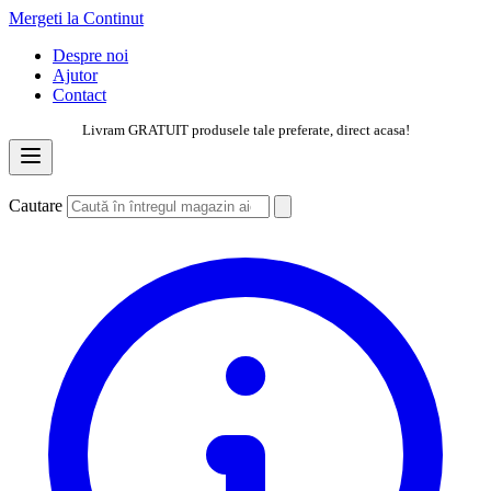
Mergeti la Continut
Despre noi
Ajutor
Contact
Livram GRATUIT produsele tale preferate, direct acasa!
Cautare