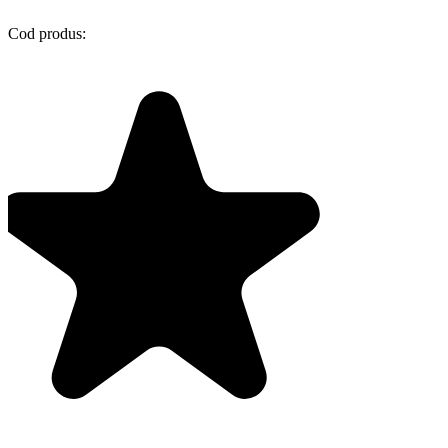
Cod produs: