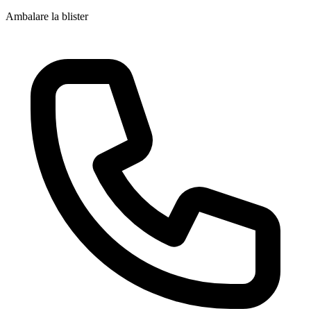
Ambalare la blister