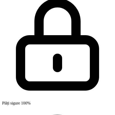
Plăți sigure 100%