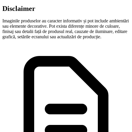
Disclaimer
Imaginile produselor au caracter informativ și pot include ambientări
sau elemente decorative. Pot exista diferențe minore de culoare,
finisaj sau detalii față de produsul real, cauzate de iluminare, editare
grafică, setările ecranului sau actualizări de producție.