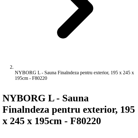
NYBORG L - Sauna Finalndeza pentru exterior, 195 x 245 x
195cm - F80220
NYBORG L - Sauna
Finalndeza pentru exterior, 195
x 245 x 195cm - F80220