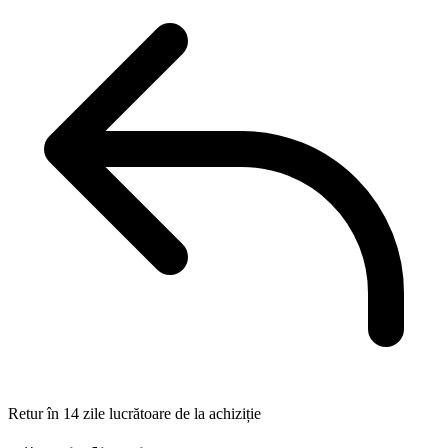
Retur în 14 zile lucrătoare de la achiziție