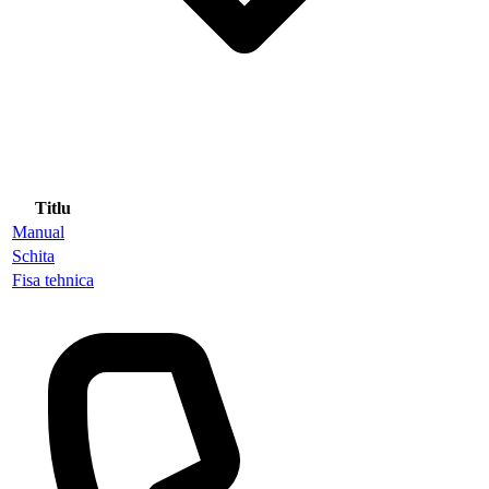
Titlu
Manual
Schita
Fisa tehnica