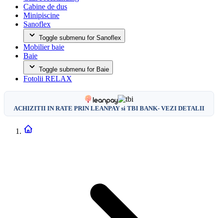
Cabine de dus
Minipiscine
Sanoflex
Toggle submenu for Sanoflex
Mobilier baie
Baie
Toggle submenu for Baie
Fotolii RELAX
ACHIZITII IN RATE PRIN LEANPAY si TBI BANK- VEZI DETALII