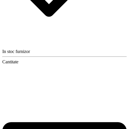
In stoc furnizor
Cantitate