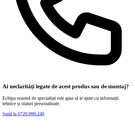
Ai neclarități legate de acest produs sau de montaj?
Echipa noastră de specialiști este gata să te ajute cu informații
tehnice și sfaturi personalizate.
Sună la 0720.990.240