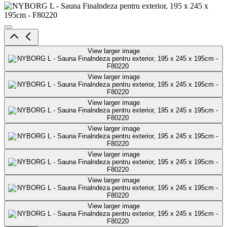
View larger image
View larger image
View larger image
View larger image
View larger image
View larger image
View larger image