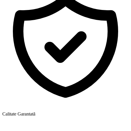
Calitate Garantată