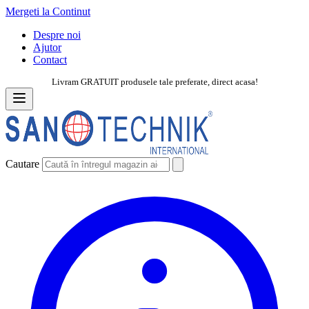
Mergeti la Continut
Despre noi
Ajutor
Contact
Livram GRATUIT produsele tale preferate, direct acasa!
Cautare