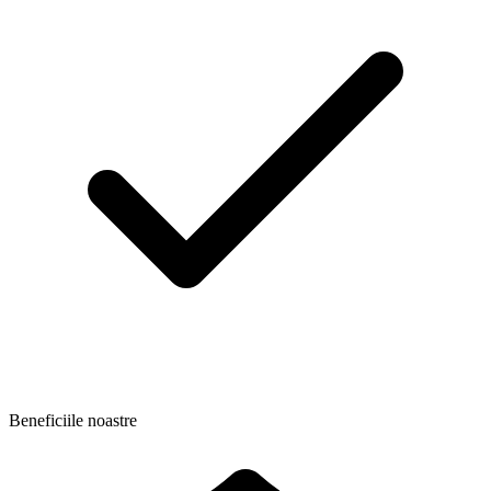
Beneficiile noastre