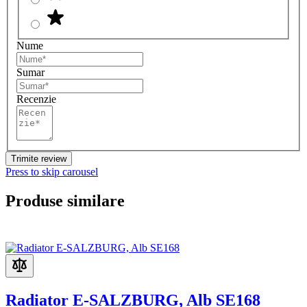
Nume
Sumar
Recenzie
Trimite review
Press to skip carousel
Produse similare
Radiator E-SALZBURG, Alb SE168