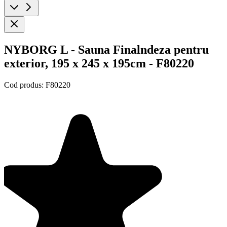
NYBORG L - Sauna Finalndeza pentru
exterior, 195 x 245 x 195cm - F80220
Cod produs:
F80220