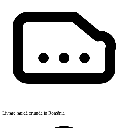
Livrare rapidă oriunde în România