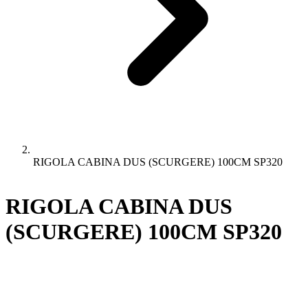
RIGOLA CABINA DUS (SCURGERE) 100CM SP320
RIGOLA CABINA DUS
(SCURGERE) 100CM SP320