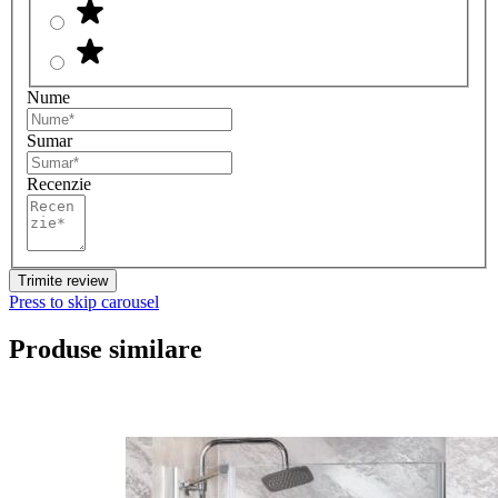
Nume
Sumar
Recenzie
Trimite review
Press to skip carousel
Produse similare