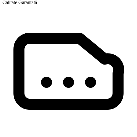
Calitate Garantată