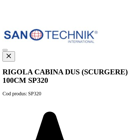
RIGOLA CABINA DUS (SCURGERE)
100CM SP320
Cod produs:
SP320