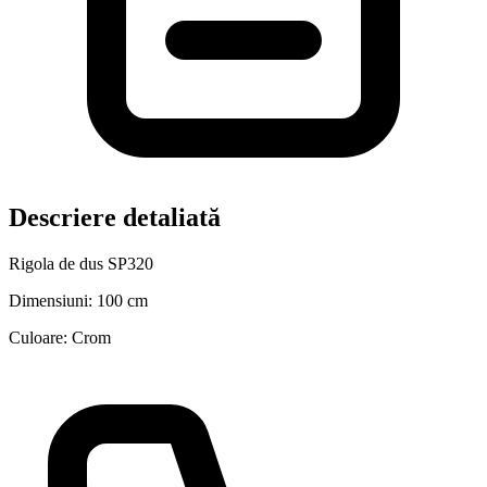
Descriere detaliată
Rigola de dus SP320
Dimensiuni: 100 cm
Culoare: Crom