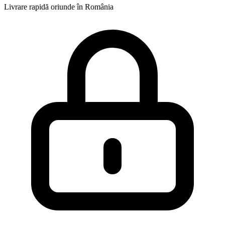
Livrare rapidă oriunde în România