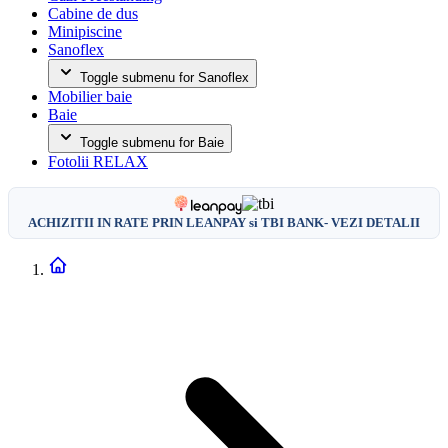
Cabine de dus
Minipiscine
Sanoflex
Toggle submenu for Sanoflex
Mobilier baie
Baie
Toggle submenu for Baie
Fotolii RELAX
ACHIZITII IN RATE PRIN LEANPAY si TBI BANK- VEZI DETALII