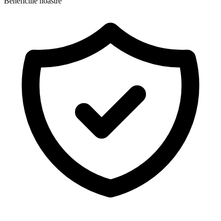
Beneficiile noastre