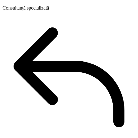
Consultanță specializată