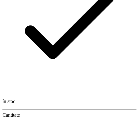
în stoc
Cantitate