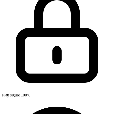
Plăți sigure 100%