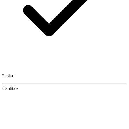
în stoc
Cantitate