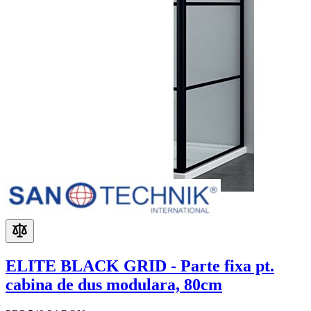
ELITE BLACK GRID - Parte fixa pt.
cabina de dus modulara, 80cm