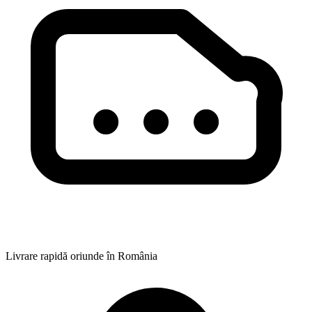
Livrare rapidă oriunde în România