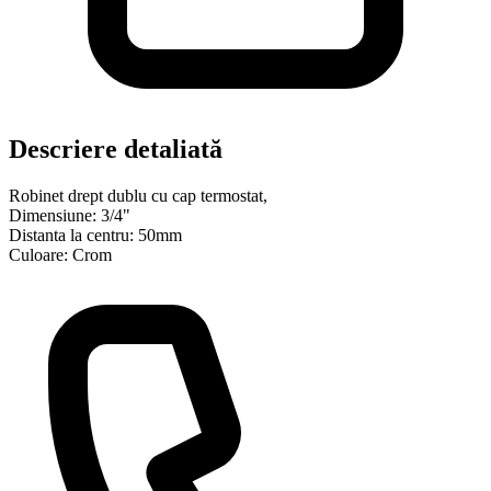
Descriere detaliată
Robinet drept dublu cu cap termostat,
Dimensiune: 3/4"
Distanta la centru: 50mm
Culoare: Crom