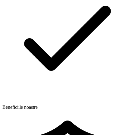
Beneficiile noastre