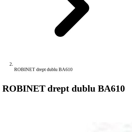
ROBINET drept dublu BA610
ROBINET drept dublu BA610