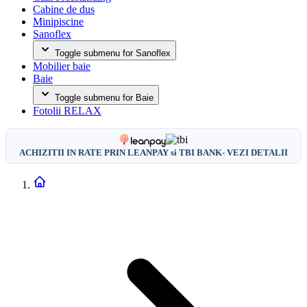
Cabine de dus
Minipiscine
Sanoflex
Toggle submenu for Sanoflex
Mobilier baie
Baie
Toggle submenu for Baie
Fotolii RELAX
ACHIZITII IN RATE PRIN LEANPAY si TBI BANK- VEZI DETALII