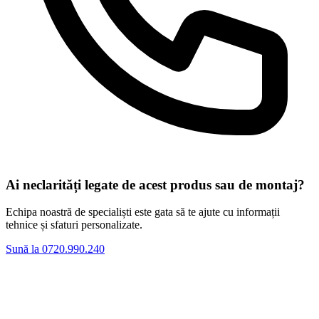
Ai neclarități legate de acest produs sau de montaj?
Echipa noastră de specialiști este gata să te ajute cu informații
tehnice și sfaturi personalizate.
Sună la 0720.990.240