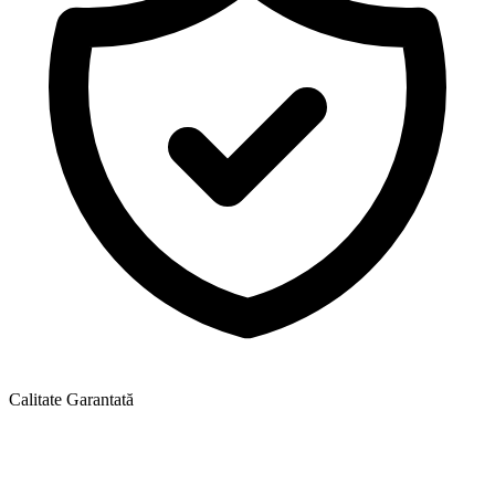
Calitate Garantată