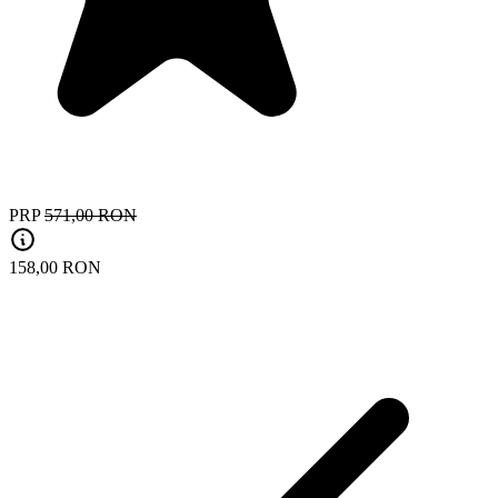
PRP
571,00 RON
158,00 RON