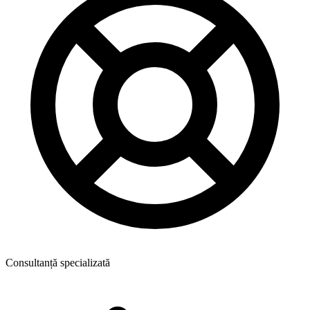
Consultanță specializată