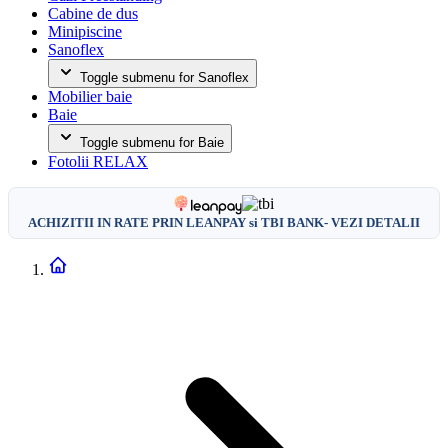
Cabine de dus
Minipiscine
Sanoflex
Toggle submenu for Sanoflex
Mobilier baie
Baie
Toggle submenu for Baie
Fotolii RELAX
ACHIZITII IN RATE PRIN LEANPAY si TBI BANK- VEZI DETALII