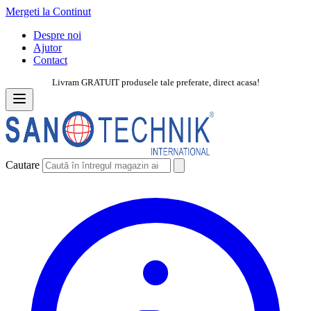
Mergeti la Continut
Despre noi
Ajutor
Contact
Livram GRATUIT produsele tale preferate, direct acasa!
Cautare