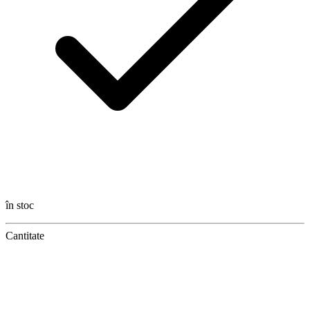
în stoc
Cantitate