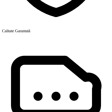
Calitate Garantată