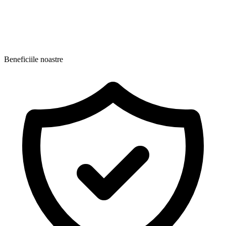
Beneficiile noastre