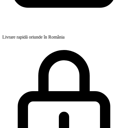
Livrare rapidă oriunde în România