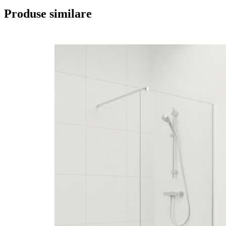
Produse similare