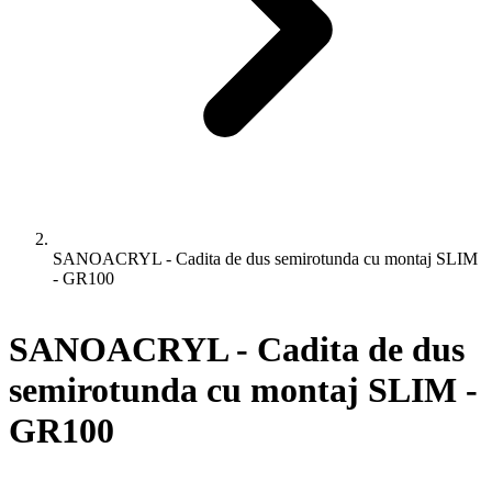
SANOACRYL - Cadita de dus semirotunda cu montaj SLIM
- GR100
SANOACRYL - Cadita de dus
semirotunda cu montaj SLIM -
GR100