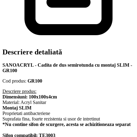
Descriere detaliată
SANOACRYL - Cadita de dus semirotunda cu montaj SLIM -
GR100
Cod produs:
GR100
Descriere produs:
Dimensiuni: 100x100x4cm
Material: Acryl Sanitar
Montaj SLIM
Proprietati antibacteriene
Suprafata fina, foarte rezistenta si usor de intretinut
*Nu contine sifon de scurgere, acesta se achizitioneaza separat
Sifon compatibil: TE3003