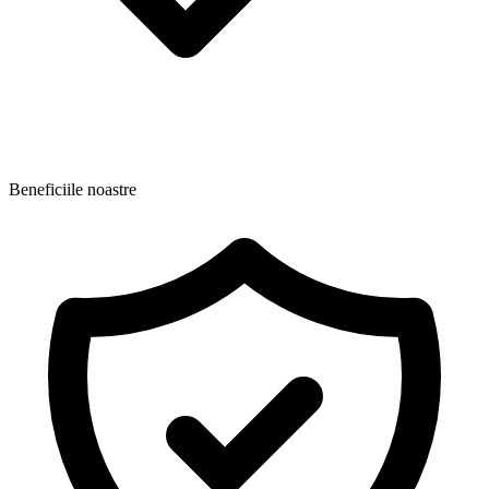
Beneficiile noastre