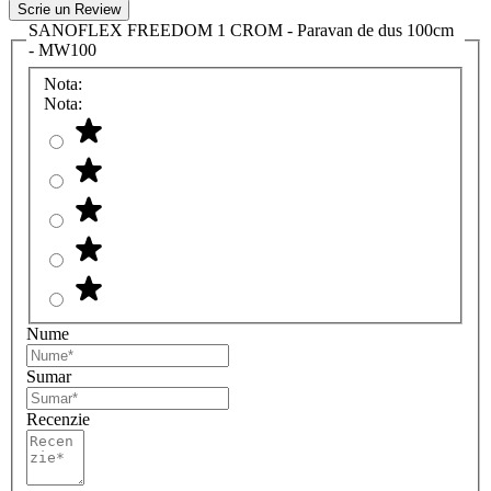
Scrie un Review
SANOFLEX FREEDOM 1 CROM - Paravan de dus 100cm
- MW100
Nota:
Nota:
Nume
Sumar
Recenzie