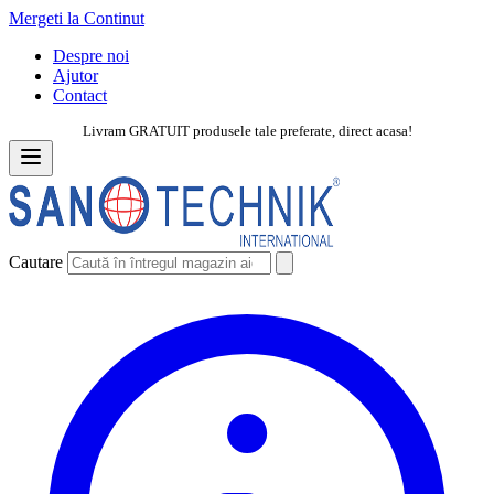
Mergeti la Continut
Despre noi
Ajutor
Contact
Livram GRATUIT produsele tale preferate, direct acasa!
Cautare