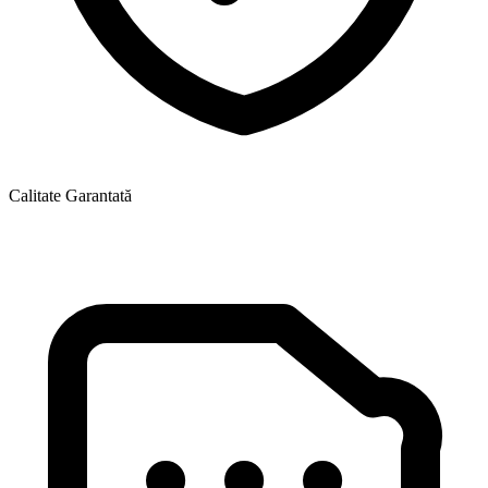
Calitate Garantată