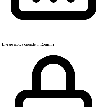
Livrare rapidă oriunde în România