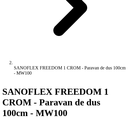
SANOFLEX FREEDOM 1 CROM - Paravan de dus 100cm
- MW100
SANOFLEX FREEDOM 1
CROM - Paravan de dus
100cm - MW100