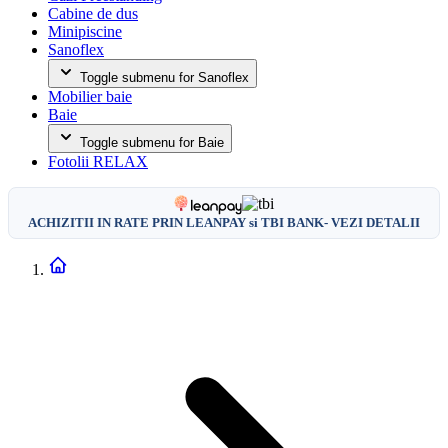
Cabine de dus
Minipiscine
Sanoflex
Toggle submenu for Sanoflex
Mobilier baie
Baie
Toggle submenu for Baie
Fotolii RELAX
ACHIZITII IN RATE PRIN LEANPAY si TBI BANK- VEZI DETALII