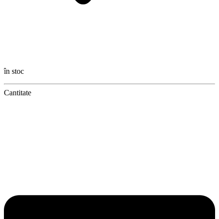
în stoc
Cantitate