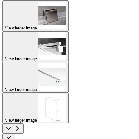
View larger image
View larger image
View larger image
View larger image