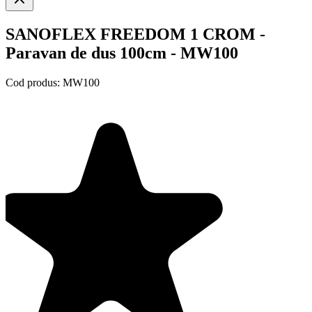
SANOFLEX FREEDOM 1 CROM -
Paravan de dus 100cm - MW100
Cod produs:
MW100