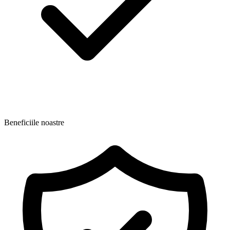
Beneficiile noastre