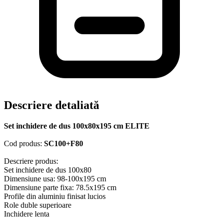
Descriere detaliată
Set inchidere de dus 100x80x195 cm ELITE
Cod produs:
SC100+F80
Descriere produs:
Set inchidere de dus 100x80
Dimensiune usa: 98-100x195 cm
Dimensiune parte fixa: 78.5x195 cm
Profile din aluminiu finisat lucios
Role duble superioare
Inchidere lenta