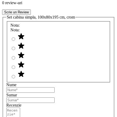
0 review-uri
Scrie un Review
Set cabina simpla, 100x80x195 cm, crom
Nota:
Nota:
Nume
Sumar
Recenzie