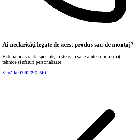
Ai neclarități legate de acest produs sau de montaj?
Echipa noastră de specialiști este gata să te ajute cu informații
tehnice și sfaturi personalizate.
Sună la 0720.990.240