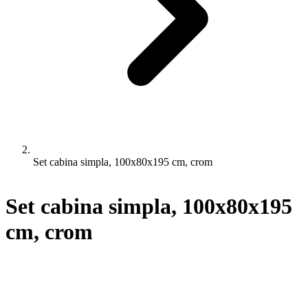
Set cabina simpla, 100x80x195 cm, crom
Set cabina simpla, 100x80x195
cm, crom