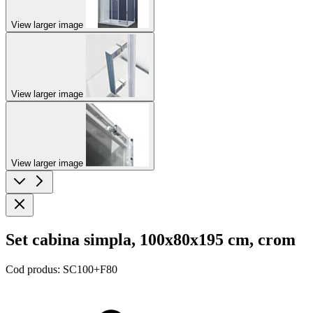
View larger image
View larger image
View larger image
Set cabina simpla, 100x80x195 cm, crom
Cod produs:
SC100+F80