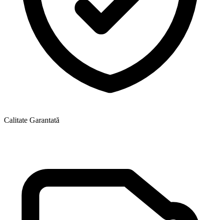
Calitate Garantată