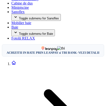
Cabine de dus
Minipiscine
Sanoflex
Toggle submenu for Sanoflex
Mobilier baie
Baie
Toggle submenu for Baie
Fotolii RELAX
ACHIZITII IN RATE PRIN LEANPAY si TBI BANK- VEZI DETALII