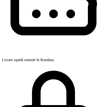
Livrare rapidă oriunde în România