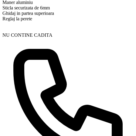
Maner aluminiu
Sticla securizata de 6mm
Ghidaj in partea superioara
Reglaj la perete
NU CONTINE CADITA