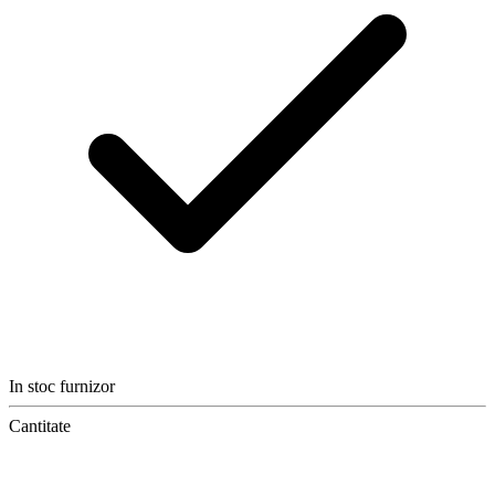
In stoc furnizor
Cantitate