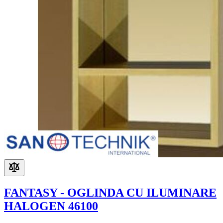
FANTASY - OGLINDA CU ILUMINARE
HALOGEN 46100