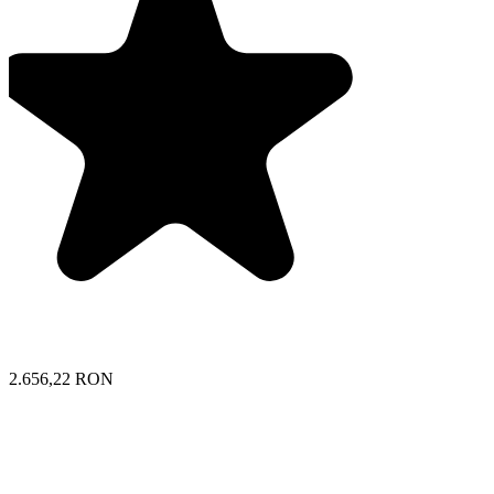
2.656,22 RON