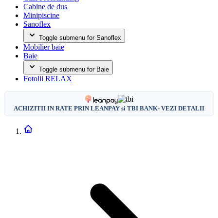
Cabine de dus
Minipiscine
Sanoflex
Toggle submenu for Sanoflex
Mobilier baie
Baie
Toggle submenu for Baie
Fotolii RELAX
ACHIZITII IN RATE PRIN LEANPAY si TBI BANK- VEZI DETALII