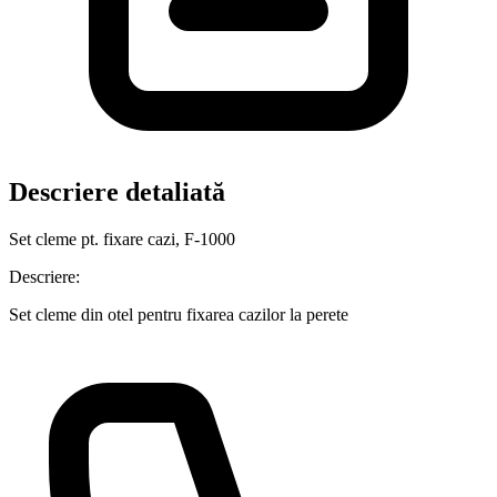
Descriere detaliată
Set cleme pt. fixare cazi, F-1000
Descriere:
Set cleme din otel pentru fixarea cazilor la perete