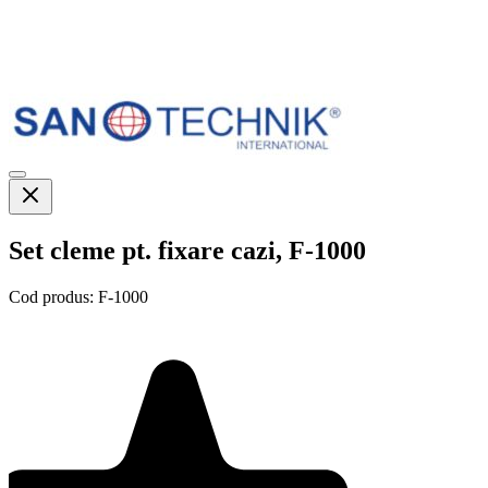
Set cleme pt. fixare cazi, F-1000
Cod produs:
F-1000