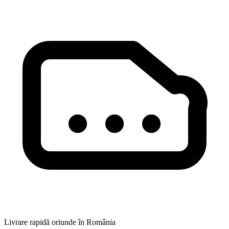
Livrare rapidă oriunde în România