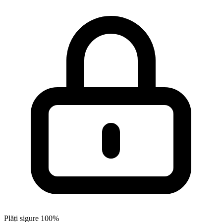
Plăți sigure 100%