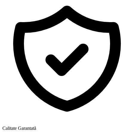
Calitate Garantată