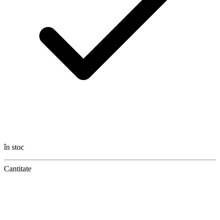
în stoc
Cantitate