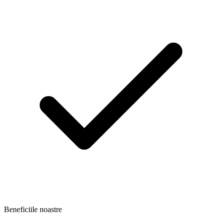
Beneficiile noastre