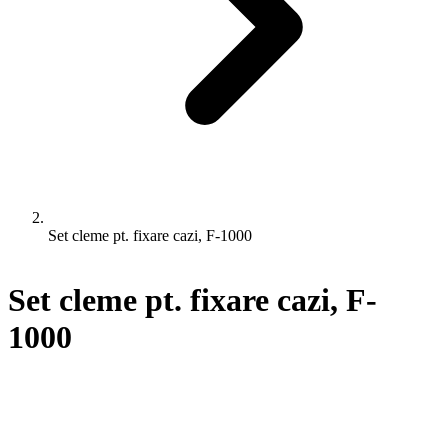
Set cleme pt. fixare cazi, F-1000
Set cleme pt. fixare cazi, F-
1000