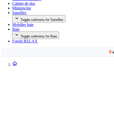
Cabine de dus
Minipiscine
Sanoflex
Toggle submenu for Sanoflex
Mobilier baie
Baie
Toggle submenu for Baie
Fotolii RELAX