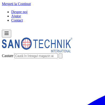
Mergeti la Continut
Despre noi
Ajutor
Contact
Cautare