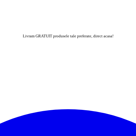
Livram GRATUIT produsele tale preferate, direct acasa!