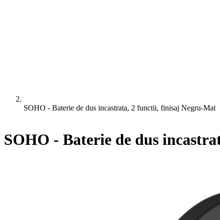
SOHO - Baterie de dus incastrata, 2 functii, finisaj Negru-Mat
SOHO - Baterie de dus incastrat