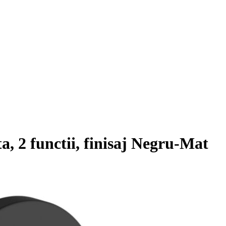
a, 2 functii, finisaj Negru-Mat