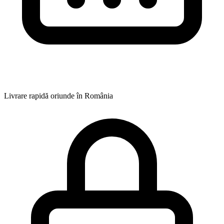
Livrare rapidă oriunde în România