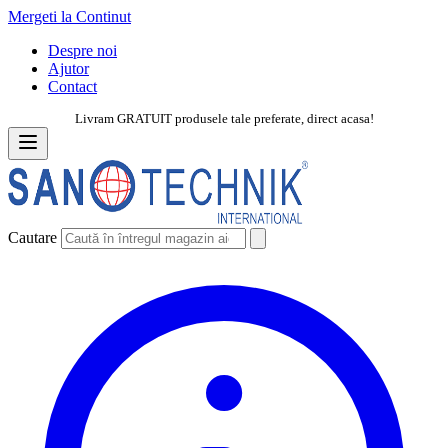
Mergeti la Continut
Despre noi
Ajutor
Contact
Livram GRATUIT produsele tale preferate, direct acasa!
Cautare