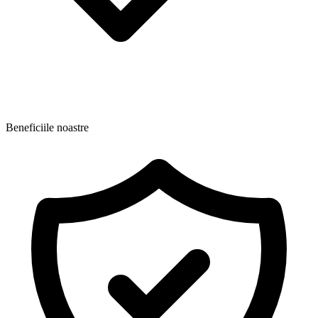
Beneficiile noastre