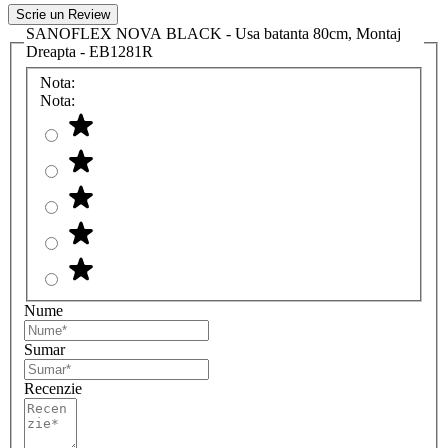
Scrie un Review
SANOFLEX NOVA BLACK - Usa batanta 80cm, Montaj
Dreapta - EB1281R
Nota:
Nota:
Nume
Sumar
Recenzie