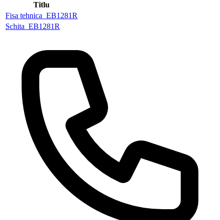
Titlu
Fisa tehnica_EB1281R
Schita_EB1281R