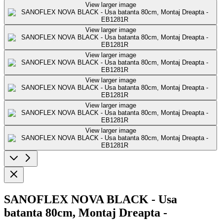
View larger image
View larger image
View larger image
View larger image
View larger image
View larger image
SANOFLEX NOVA BLACK - Usa
batanta 80cm, Montaj Dreapta -