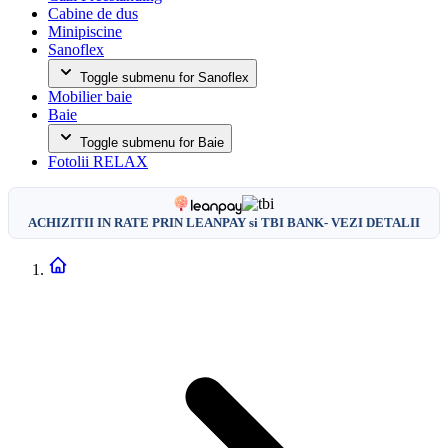
Cabine de dus
Minipiscine
Sanoflex
Toggle submenu for Sanoflex
Mobilier baie
Baie
Toggle submenu for Baie
Fotolii RELAX
ACHIZITII IN RATE PRIN LEANPAY si TBI BANK- VEZI DETALII