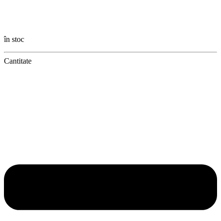
în stoc
Cantitate