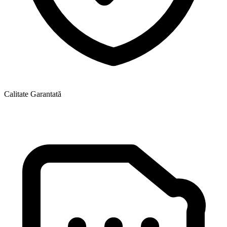
Calitate Garantată