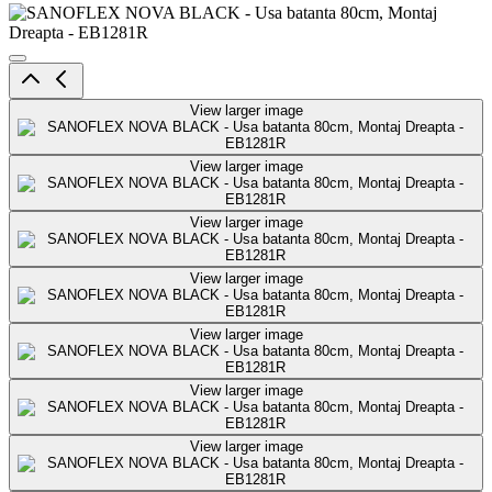
View larger image
View larger image
View larger image
View larger image
View larger image
View larger image
View larger image