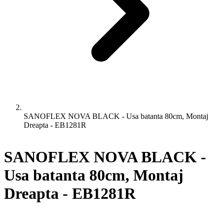
SANOFLEX NOVA BLACK - Usa batanta 80cm, Montaj
Dreapta - EB1281R
SANOFLEX NOVA BLACK -
Usa batanta 80cm, Montaj
Dreapta - EB1281R