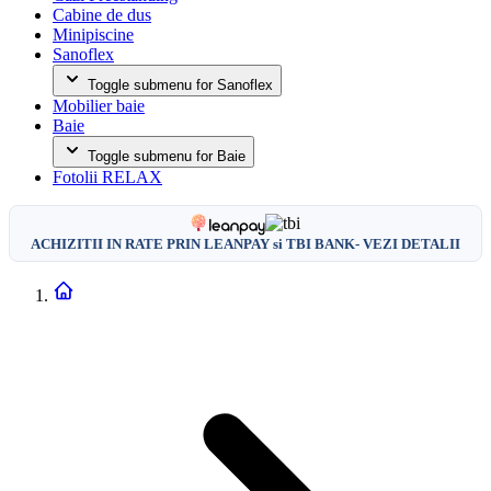
Cabine de dus
Minipiscine
Sanoflex
Toggle submenu for Sanoflex
Mobilier baie
Baie
Toggle submenu for Baie
Fotolii RELAX
ACHIZITII IN RATE PRIN LEANPAY si TBI BANK- VEZI DETALII