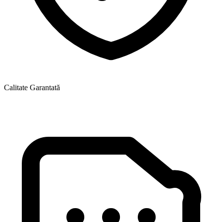
Calitate Garantată