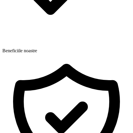
Beneficiile noastre