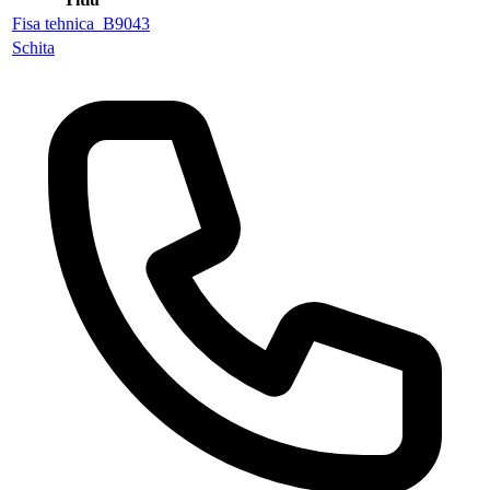
Fisa tehnica_B9043
Schita