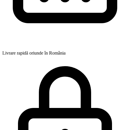
Livrare rapidă oriunde în România