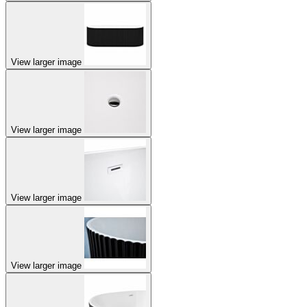
View larger image
View larger image
View larger image
View larger image