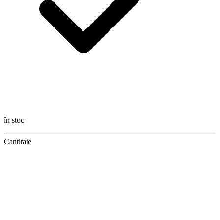
în stoc
Cantitate