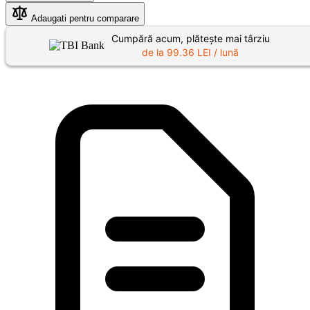
Adaugati pentru comparare
Cumpără acum, plătește mai târziu
de la
99.36
LEI / lună