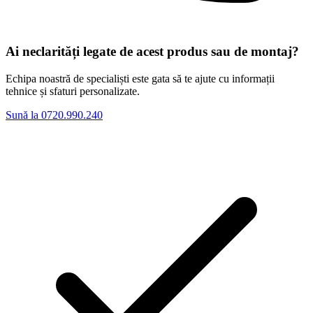
Ai neclarități legate de acest produs sau de montaj?
Echipa noastră de specialiști este gata să te ajute cu informații
tehnice și sfaturi personalizate.
Sună la 0720.990.240