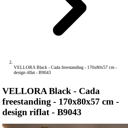
VELLORA Black - Cada freestanding - 170x80x57 cm -
design riflat - B9043
VELLORA Black - Cada
freestanding - 170x80x57 cm -
design riflat - B9043