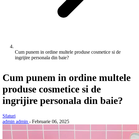
Cum punem in ordine multele produse cosmetice si de
ingrijire personala din baie?
Cum punem in ordine multele
produse cosmetice si de
ingrijire personala din baie?
Sfaturi
admin admin
-
Februarie 06, 2025