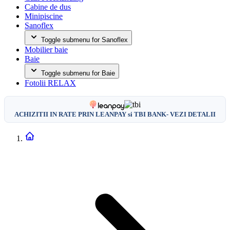
Cabine de dus
Minipiscine
Sanoflex
Toggle submenu for Sanoflex
Mobilier baie
Baie
Toggle submenu for Baie
Fotolii RELAX
ACHIZITII IN RATE PRIN LEANPAY si TBI BANK- VEZI DETALII