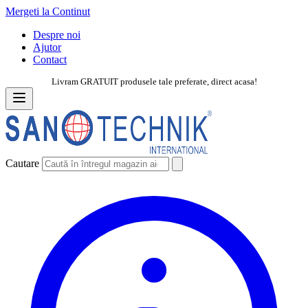
Mergeti la Continut
Despre noi
Ajutor
Contact
Livram GRATUIT produsele tale preferate, direct acasa!
Cautare