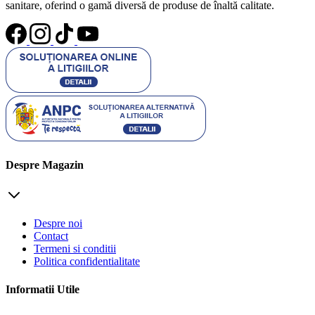
sanitare, oferind o gamă diversă de produse de înaltă calitate.
Despre Magazin
Despre noi
Contact
Termeni si conditii
Politica confidentialitate
Informatii Utile