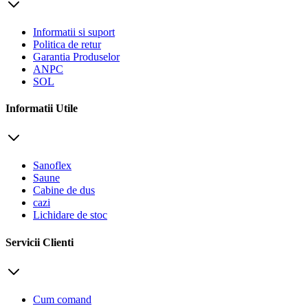
Informatii si suport
Politica de retur
Garantia Produselor
ANPC
SOL
Informatii Utile
Sanoflex
Saune
Cabine de dus
cazi
Lichidare de stoc
Servicii Clienti
Cum comand