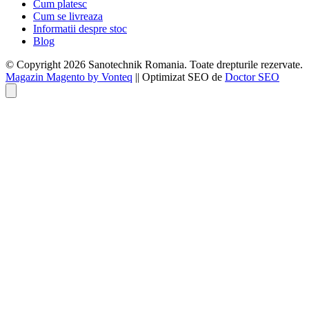
Cum platesc
Cum se livreaza
Informatii despre stoc
Blog
© Copyright 2026 Sanotechnik Romania. Toate drepturile rezervate.
Magazin Magento by Vonteq
|| Optimizat SEO de
Doctor SEO