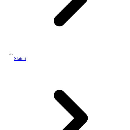
Sfaturi