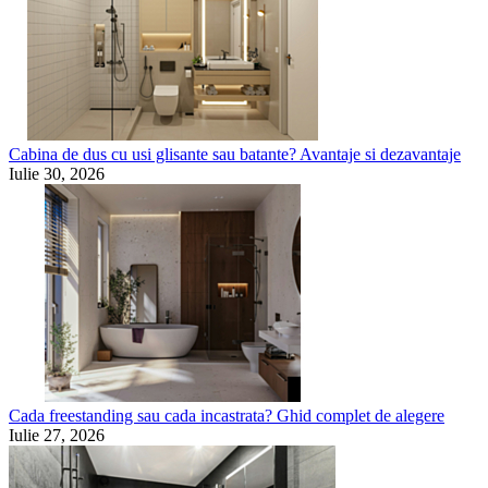
Cabina de dus cu usi glisante sau batante? Avantaje si dezavantaje
Iulie 30, 2026
Cada freestanding sau cada incastrata? Ghid complet de alegere
Iulie 27, 2026