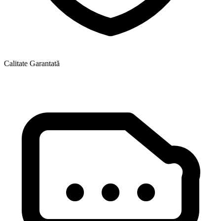
Calitate Garantată