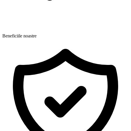
Beneficiile noastre