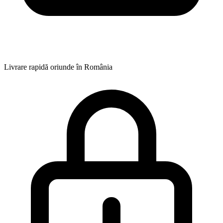
Livrare rapidă oriunde în România