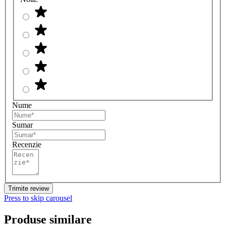
Nume
Sumar
Recenzie
Trimite review
Press to skip carousel
Produse similare