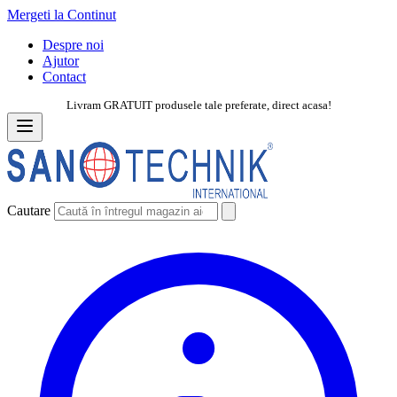
Mergeti la Continut
Despre noi
Ajutor
Contact
Livram GRATUIT produsele tale preferate, direct acasa!
Cautare