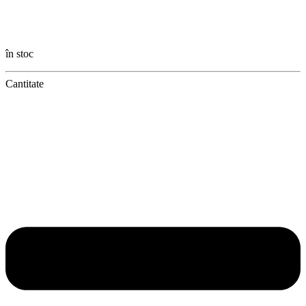
în stoc
Cantitate