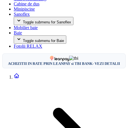
Cabine de dus
Minipiscine
Sanoflex
Toggle submenu for Sanoflex
Mobilier baie
Baie
Toggle submenu for Baie
Fotolii RELAX
ACHIZITII IN RATE PRIN LEANPAY si TBI BANK- VEZI DETALII