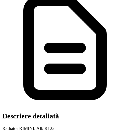
Descriere detaliată
Radiator RIMINI, Alb R122