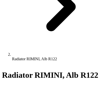
Radiator RIMINI, Alb R122
Radiator RIMINI, Alb R122