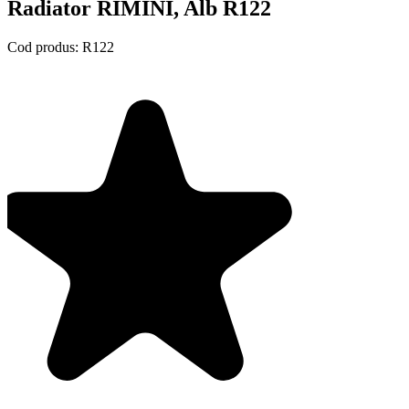
Radiator RIMINI, Alb R122
Cod produs:
R122