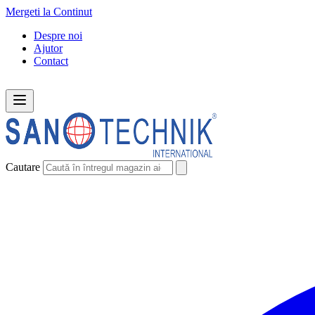
Mergeti la Continut
Despre noi
Ajutor
Contact
Cautare