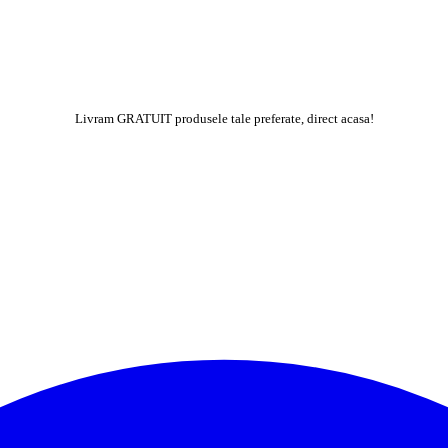
Livram GRATUIT produsele tale preferate, direct acasa!