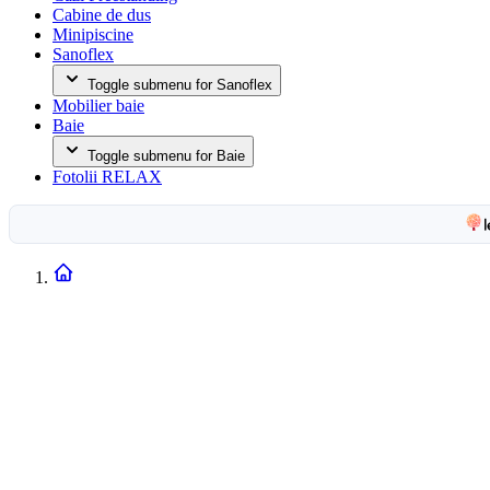
Cabine de dus
Minipiscine
Sanoflex
Toggle submenu for Sanoflex
Mobilier baie
Baie
Toggle submenu for Baie
Fotolii RELAX