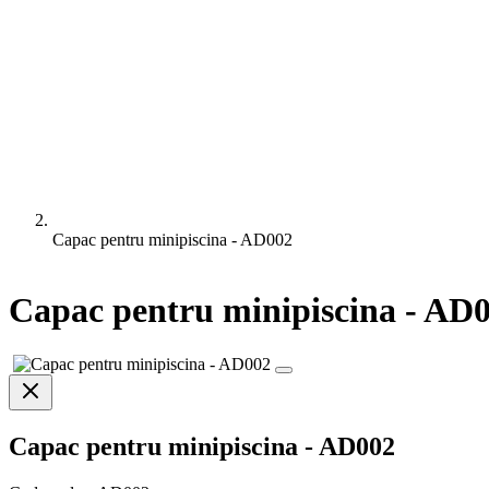
Capac pentru minipiscina - AD002
Capac pentru minipiscina - AD
Capac pentru minipiscina - AD002