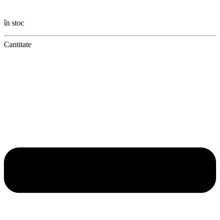
în stoc
Cantitate