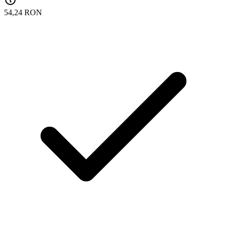
54,24 RON