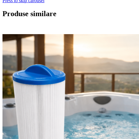
Press to skip carousel
Produse similare