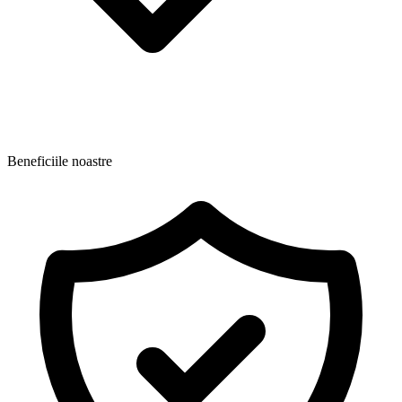
Beneficiile noastre