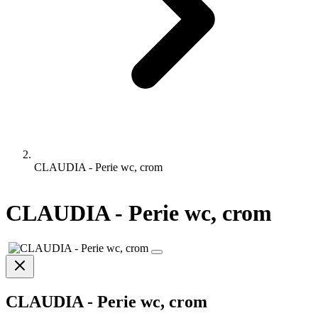
CLAUDIA - Perie wc, crom
CLAUDIA - Perie wc, crom
CLAUDIA - Perie wc, crom