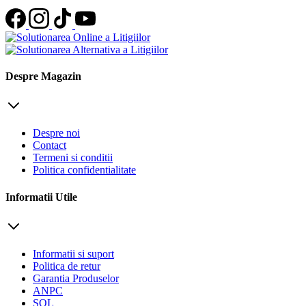
Despre Magazin
Despre noi
Contact
Termeni si conditii
Politica confidentialitate
Informatii Utile
Informatii si suport
Politica de retur
Garantia Produselor
ANPC
SOL