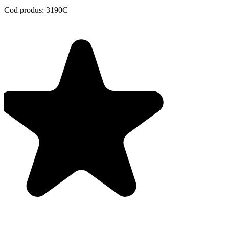
Cod produs:
3190C