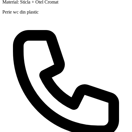
Material: Sticla + Otel Cromat
Perie wc din plastic