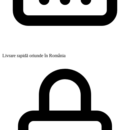
Livrare rapidă oriunde în România