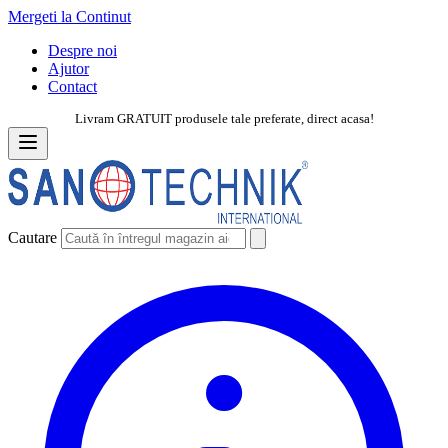
Mergeti la Continut
Despre noi
Ajutor
Contact
Livram GRATUIT produsele tale preferate, direct acasa!
Cautare