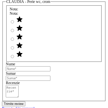
CLAUDIA - Perie wc, crom
Nota:
Nota:
Nume
Sumar
Recenzie
Trimite review