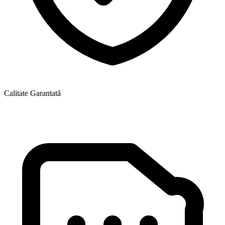
Calitate Garantată