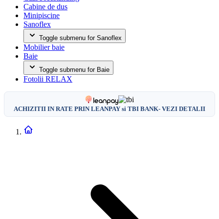
Cabine de dus
Minipiscine
Sanoflex
Toggle submenu for Sanoflex
Mobilier baie
Baie
Toggle submenu for Baie
Fotolii RELAX
ACHIZITII IN RATE PRIN LEANPAY si TBI BANK- VEZI DETALII