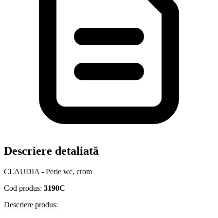
Descriere detaliată
CLAUDIA - Perie wc, crom
Cod produs:
3190C
Descriere produs: