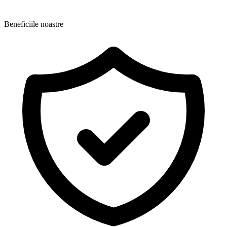
Beneficiile noastre