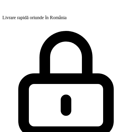
Livrare rapidă oriunde în România