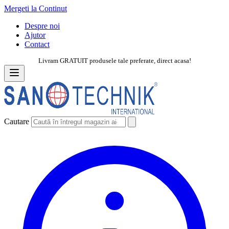
Mergeti la Continut
Despre noi
Ajutor
Contact
Livram GRATUIT produsele tale preferate, direct acasa!
Cautare