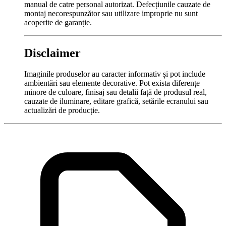
manual de catre personal autorizat. Defecțiunile cauzate de
montaj necorespunzător sau utilizare improprie nu sunt
acoperite de garanție.
Disclaimer
Imaginile produselor au caracter informativ și pot include
ambientări sau elemente decorative. Pot exista diferențe
minore de culoare, finisaj sau detalii față de produsul real,
cauzate de iluminare, editare grafică, setările ecranului sau
actualizări de producție.