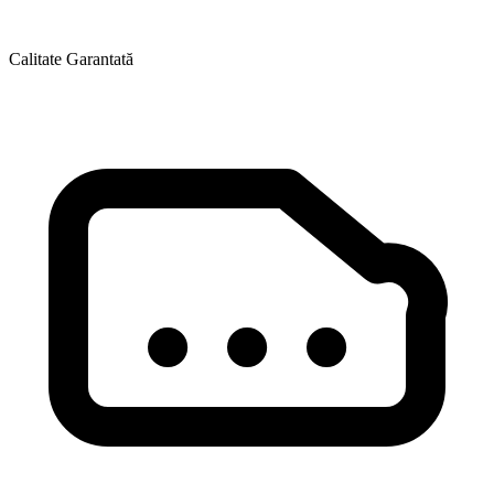
Calitate Garantată