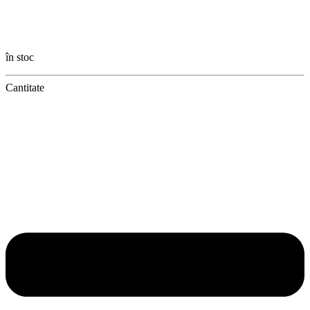
în stoc
Cantitate