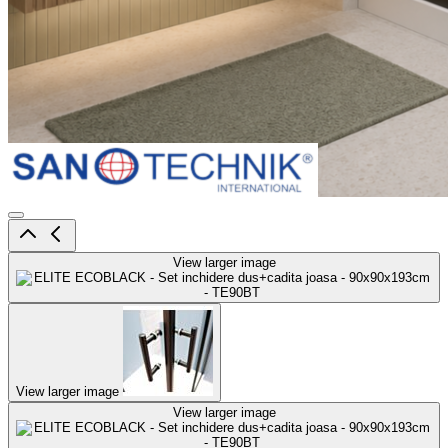
View larger image
View larger image
View larger image