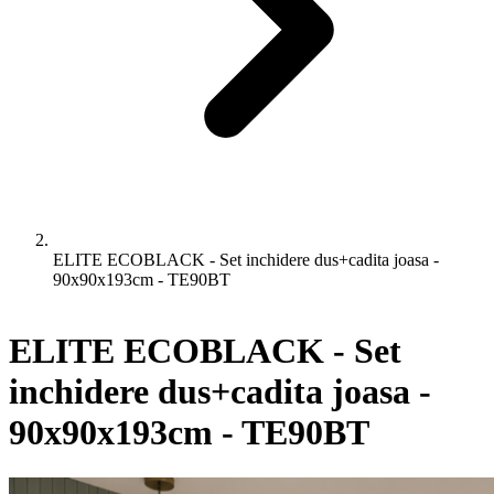
ELITE ECOBLACK - Set inchidere dus+cadita joasa -
90x90x193cm - TE90BT
ELITE ECOBLACK - Set
inchidere dus+cadita joasa -
90x90x193cm - TE90BT