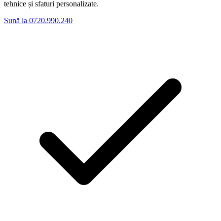
tehnice și sfaturi personalizate.
Sună la 0720.990.240