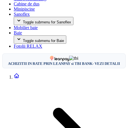
Cabine de dus
Minipiscine
Sanoflex
Toggle submenu for Sanoflex
Mobilier baie
Baie
Toggle submenu for Baie
Fotolii RELAX
ACHIZITII IN RATE PRIN LEANPAY si TBI BANK- VEZI DETALII