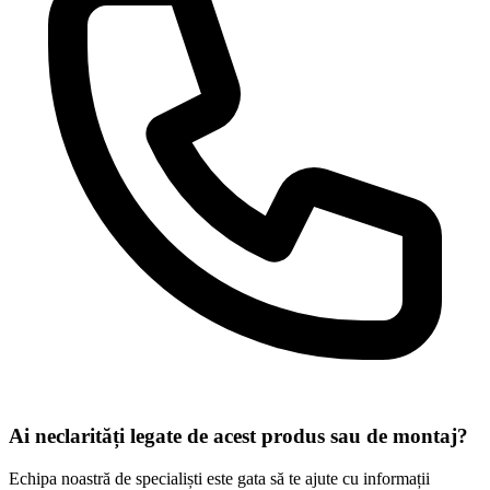
Ai neclarități legate de acest produs sau de montaj?
Echipa noastră de specialiști este gata să te ajute cu informații