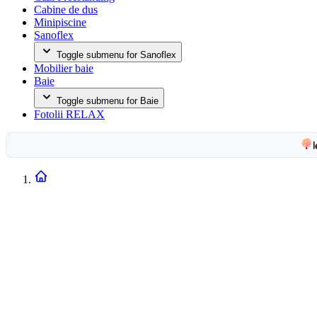
Cabine de dus
Minipiscine
Sanoflex
Toggle submenu for Sanoflex
Mobilier baie
Baie
Toggle submenu for Baie
Fotolii RELAX