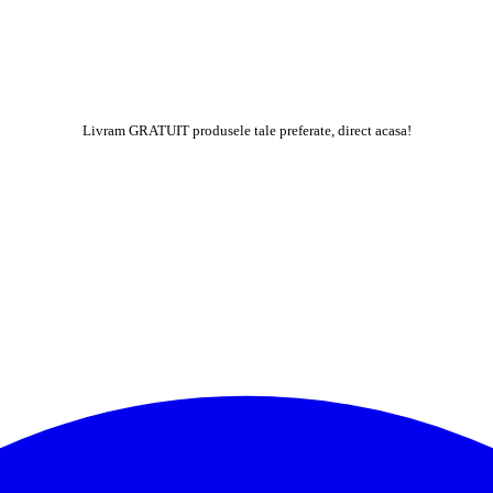
Livram GRATUIT produsele tale preferate, direct acasa!