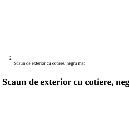
Scaun de exterior cu cotiere, negru mat
Scaun de exterior cu cotiere, ne