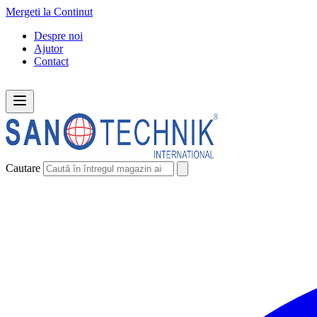
Mergeti la Continut
Despre noi
Ajutor
Contact
Cautare