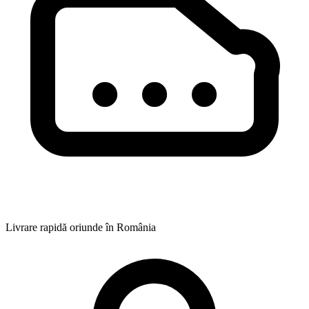
Livrare rapidă oriunde în România