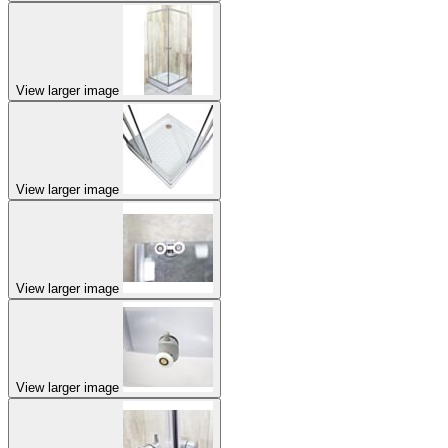
View larger image
View larger image
View larger image
View larger image