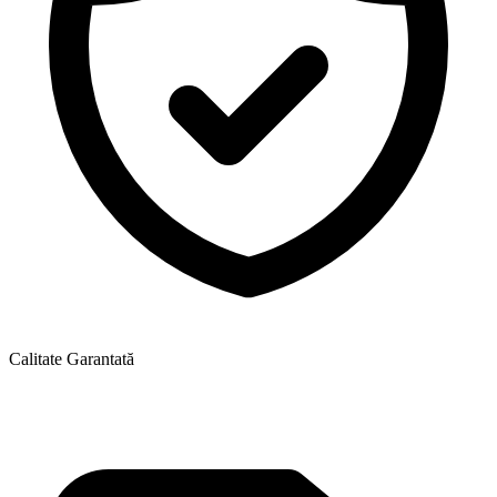
Calitate Garantată