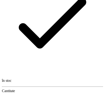
în stoc
Cantitate