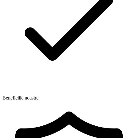
Beneficiile noastre