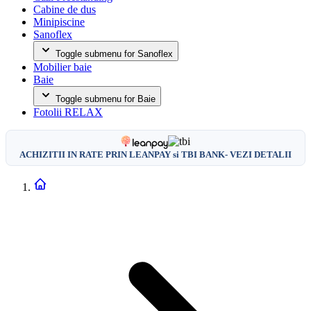
Cabine de dus
Minipiscine
Sanoflex
Toggle submenu for Sanoflex
Mobilier baie
Baie
Toggle submenu for Baie
Fotolii RELAX
ACHIZITII IN RATE PRIN LEANPAY si TBI BANK- VEZI DETALII