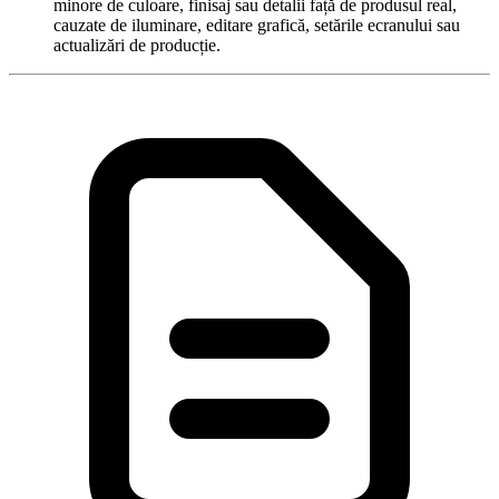
minore de culoare, finisaj sau detalii față de produsul real,
cauzate de iluminare, editare grafică, setările ecranului sau
actualizări de producție.