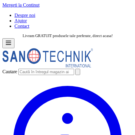
Mergeti la Continut
Despre noi
Ajutor
Contact
Livram GRATUIT produsele tale preferate, direct acasa!
Cautare