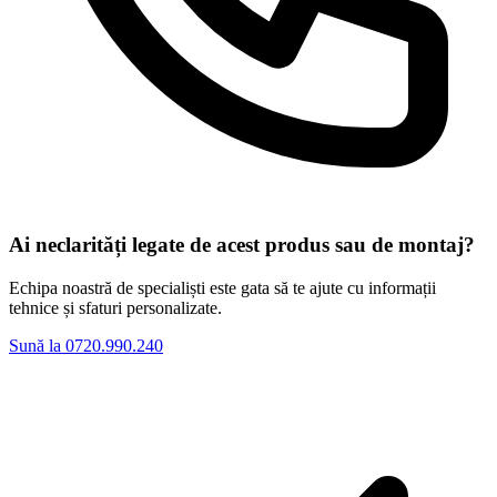
Ai neclarități legate de acest produs sau de montaj?
Echipa noastră de specialiști este gata să te ajute cu informații
tehnice și sfaturi personalizate.
Sună la 0720.990.240