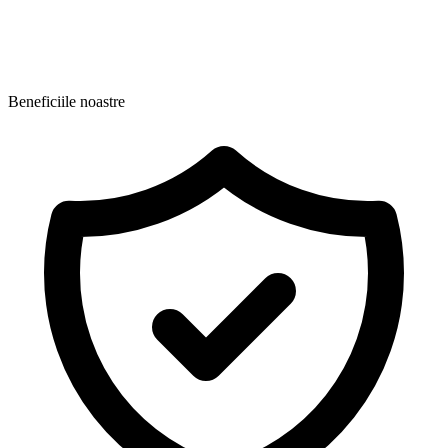
Beneficiile noastre