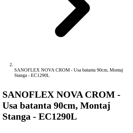
SANOFLEX NOVA CROM - Usa batanta 90cm, Montaj
Stanga - EC1290L
SANOFLEX NOVA CROM -
Usa batanta 90cm, Montaj
Stanga - EC1290L