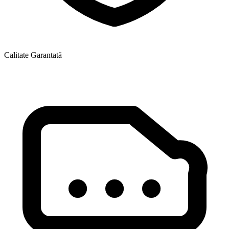
Calitate Garantată