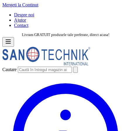
Mergeti la Continut
Despre noi
Ajutor
Contact
Livram GRATUIT produsele tale preferate, direct acasa!
Cautare