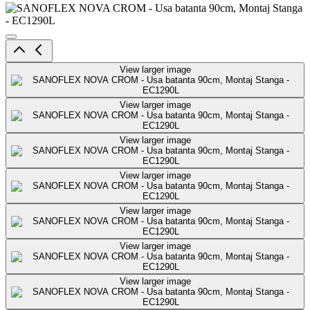
View larger image
View larger image
View larger image
View larger image
View larger image
View larger image
View larger image