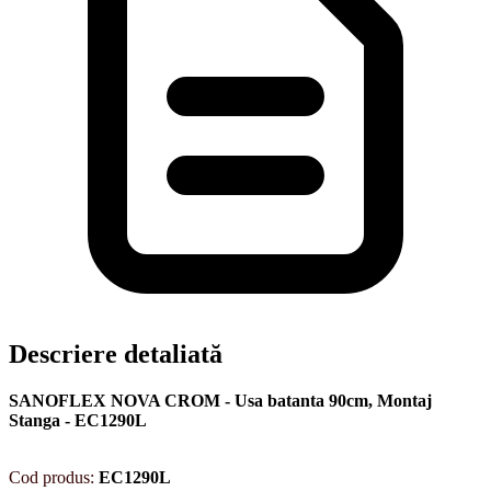
Descriere detaliată
SANOFLEX NOVA CROM - Usa batanta 90cm, Montaj
Stanga - EC1290L
Cod produs:
EC1290L