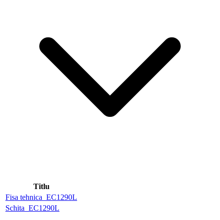
Titlu
Fisa tehnica_EC1290L
Schita_EC1290L