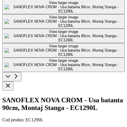
View larger image
View larger image
View larger image
View larger image
View larger image
SANOFLEX NOVA CROM - Usa batanta
90cm, Montaj Stanga - EC1290L
Cod produs:
EC1290L