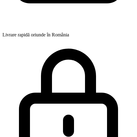
Livrare rapidă oriunde în România