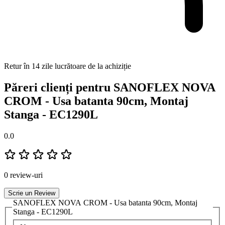
Retur în 14 zile lucrătoare de la achiziție
Păreri clienți pentru SANOFLEX NOVA
CROM - Usa batanta 90cm, Montaj
Stanga - EC1290L
0.0
0 review-uri
Scrie un Review
SANOFLEX NOVA CROM - Usa batanta 90cm, Montaj
Stanga - EC1290L