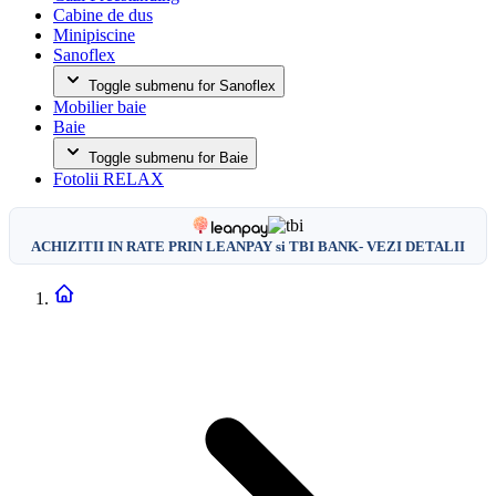
Cabine de dus
Minipiscine
Sanoflex
Toggle submenu for Sanoflex
Mobilier baie
Baie
Toggle submenu for Baie
Fotolii RELAX
ACHIZITII IN RATE PRIN LEANPAY si TBI BANK- VEZI DETALII