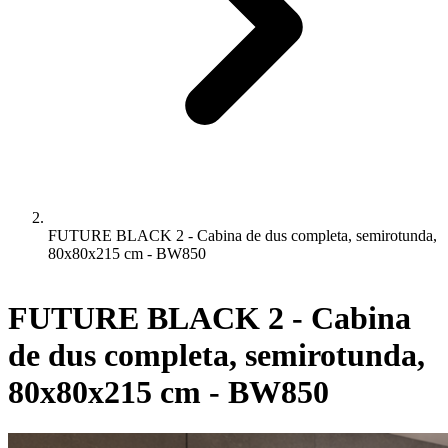
FUTURE BLACK 2 - Cabina de dus completa, semirotunda,
80x80x215 cm - BW850
FUTURE BLACK 2 - Cabina
de dus completa, semirotunda,
80x80x215 cm - BW850