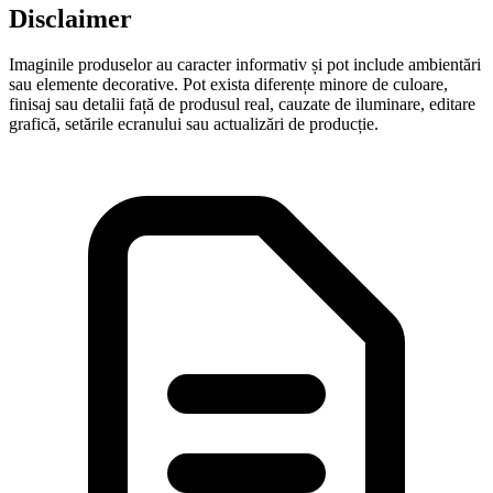
Disclaimer
Imaginile produselor au caracter informativ și pot include ambientări
sau elemente decorative. Pot exista diferențe minore de culoare,
finisaj sau detalii față de produsul real, cauzate de iluminare, editare
grafică, setările ecranului sau actualizări de producție.