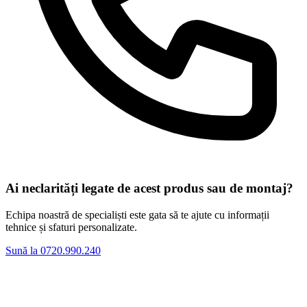
Ai neclarități legate de acest produs sau de montaj?
Echipa noastră de specialiști este gata să te ajute cu informații
tehnice și sfaturi personalizate.
Sună la 0720.990.240