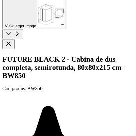
View larger image
FUTURE BLACK 2 - Cabina de dus
completa, semirotunda, 80x80x215 cm -
BW850
Cod produs:
BW850