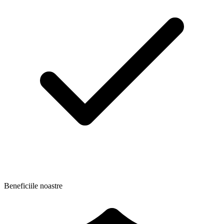
Beneficiile noastre