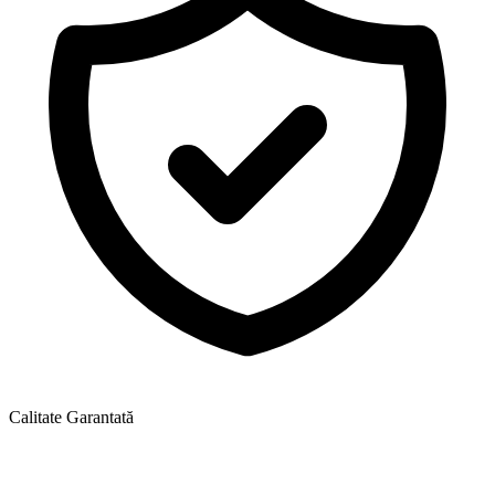
Calitate Garantată