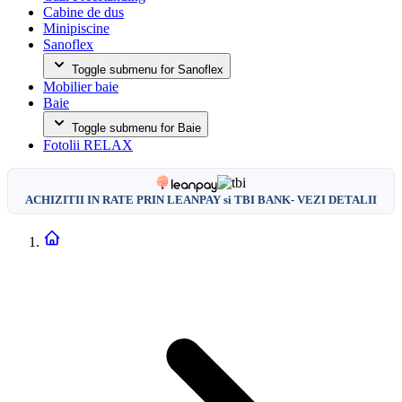
Cabine de dus
Minipiscine
Sanoflex
Toggle submenu for Sanoflex
Mobilier baie
Baie
Toggle submenu for Baie
Fotolii RELAX
ACHIZITII IN RATE PRIN LEANPAY si TBI BANK- VEZI DETALII