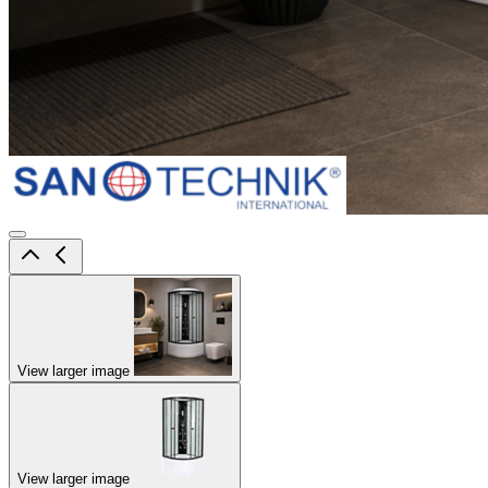
View larger image
View larger image