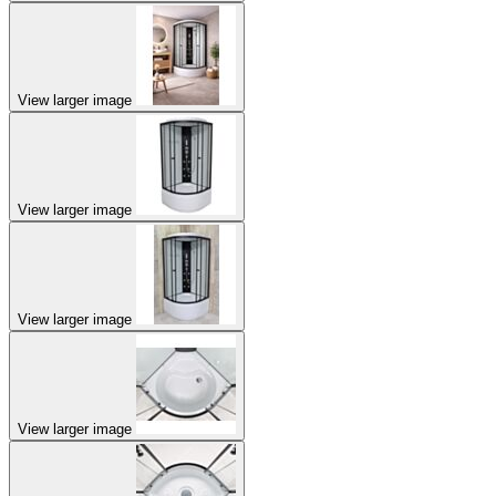
View larger image
View larger image
View larger image
View larger image