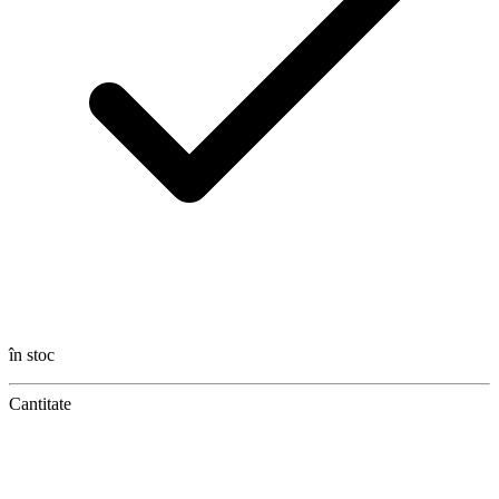
în stoc
Cantitate