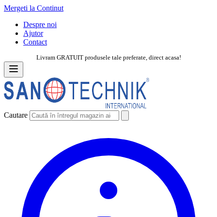
Mergeti la Continut
Despre noi
Ajutor
Contact
Livram GRATUIT produsele tale preferate, direct acasa!
Cautare