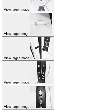
View larger image
View larger image
View larger image
View larger image
View larger image