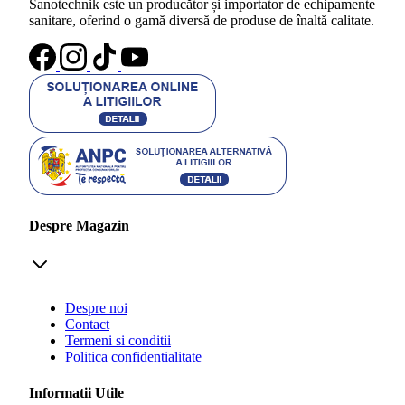
Sanotechnik este un producător și importator de echipamente
sanitare, oferind o gamă diversă de produse de înaltă calitate.
Despre Magazin
Despre noi
Contact
Termeni si conditii
Politica confidentialitate
Informatii Utile