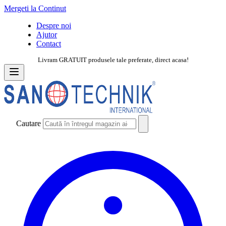
Mergeti la Continut
Despre noi
Ajutor
Contact
Livram GRATUIT produsele tale preferate, direct acasa!
Cautare