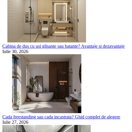
Cabina de dus cu usi glisante sau batante? Avantaje si dezavantaje
Iulie 30, 2026
Cada freestanding sau cada incastrata? Ghid complet de alegere
Iulie 27, 2026