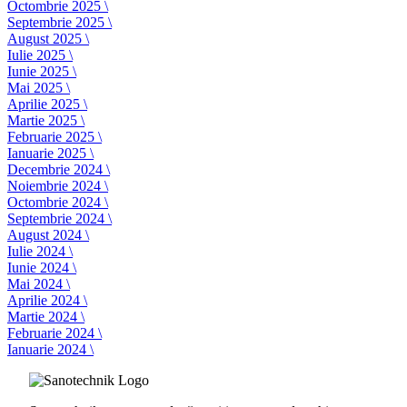
Octombrie 2025 \
Septembrie 2025 \
August 2025 \
Iulie 2025 \
Iunie 2025 \
Mai 2025 \
Aprilie 2025 \
Martie 2025 \
Februarie 2025 \
Ianuarie 2025 \
Decembrie 2024 \
Noiembrie 2024 \
Octombrie 2024 \
Septembrie 2024 \
August 2024 \
Iulie 2024 \
Iunie 2024 \
Mai 2024 \
Aprilie 2024 \
Martie 2024 \
Februarie 2024 \
Ianuarie 2024 \