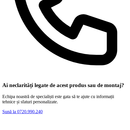
Ai neclarități legate de acest produs sau de montaj?
Echipa noastră de specialiști este gata să te ajute cu informații
tehnice și sfaturi personalizate.
Sună la 0720.990.240