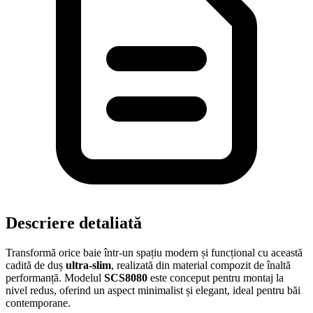
Descriere detaliată
Transformă orice baie într-un spațiu modern și funcțional cu această
cadită de duș
ultra-slim
, realizată din material compozit de înaltă
performanță. Modelul
SCS8080
este conceput pentru montaj la
nivel redus, oferind un aspect minimalist și elegant, ideal pentru băi
contemporane.