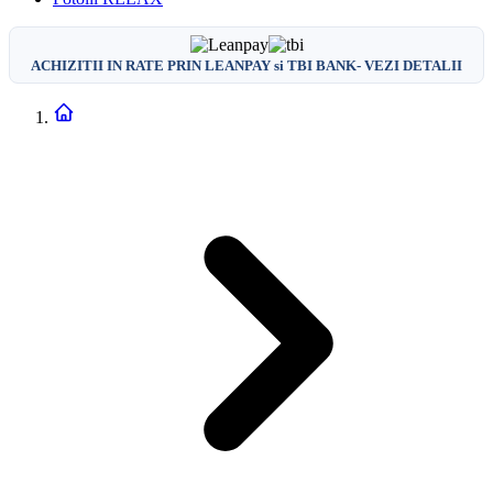
ACHIZITII IN RATE PRIN LEANPAY si TBI BANK- VEZI DETALII