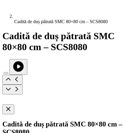
Cadită de duș pătrată SMC 80×80 cm – SCS8080
Cadită de duș pătrată SMC
80×80 cm – SCS8080
Cadită de duș pătrată SMC 80×80 cm –
SCS8080