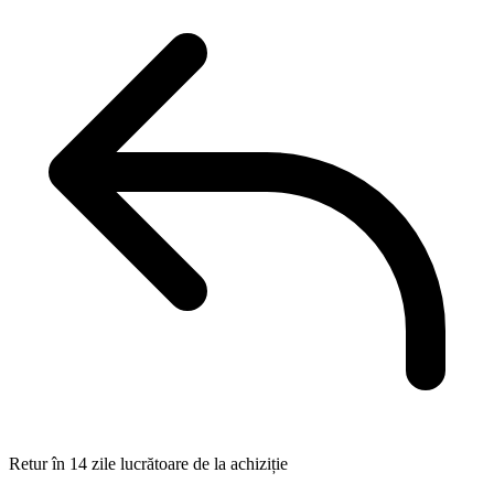
Retur în 14 zile lucrătoare de la achiziție