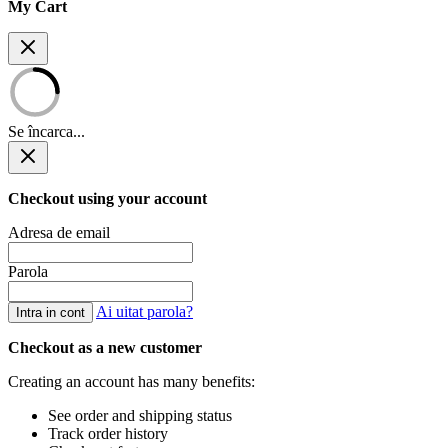
My Cart
Se încarca...
Checkout using your account
Adresa de email
Parola
Ai uitat parola?
Intra in cont
Checkout as a new customer
Creating an account has many benefits:
See order and shipping status
Track order history