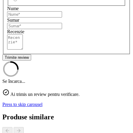
Nume
Sumar
Recenzie
Trimite review
Se încarca...
Ai trimis un review pentru verificare.
Press to skip carousel
Produse similare