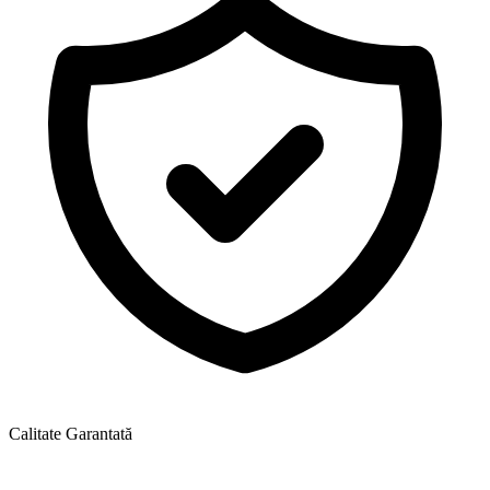
Calitate Garantată