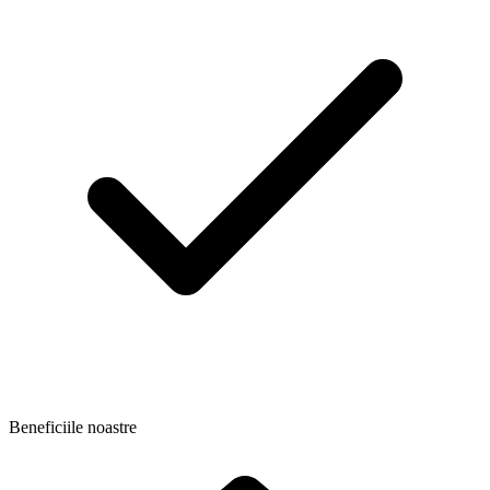
Beneficiile noastre