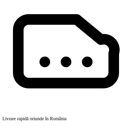
Livrare rapidă oriunde în România