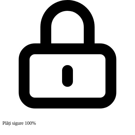
Plăți sigure 100%