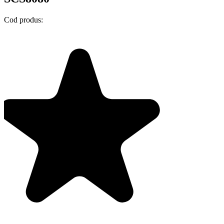
Cod produs: